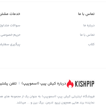
تماس با ما
خدمات مشتری
درباره ما
سوالات متداول
تماس با ما
حریم خصوصی
کلاب
پیگیری سفارش
درباره کیش پیپ (اسموپیپ)
|
تلفن پشتیب
نماینده برند هایی همچون زیپو، لدرمن، بیگ بین و … میباشد.