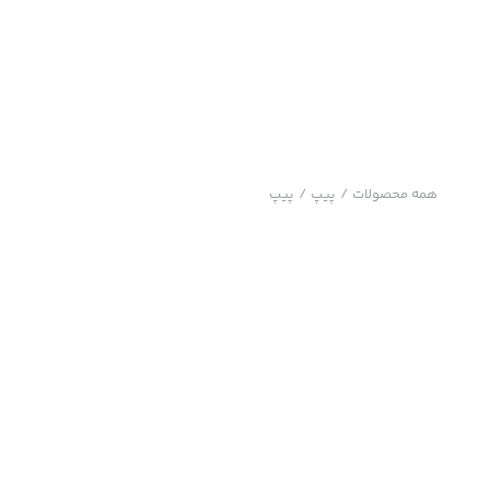
همه محصولات
/
پیپ
/
پیپ