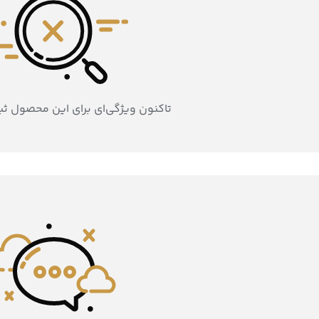
تاکنون ویژگی‌ای برای این محصول ث