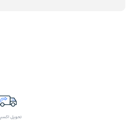
تحویل اکسپ