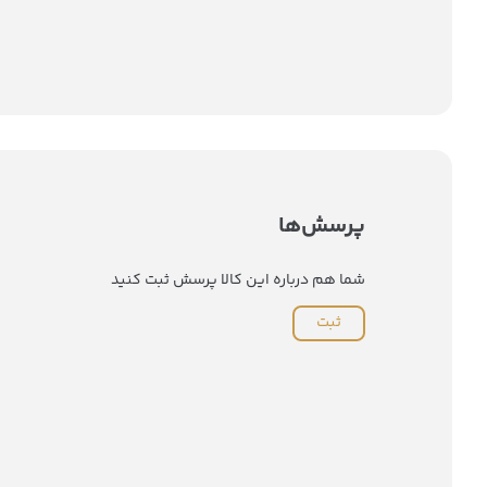
پرسش‌ها
شما هم درباره این کالا پرسش ثبت کنید
ثبت