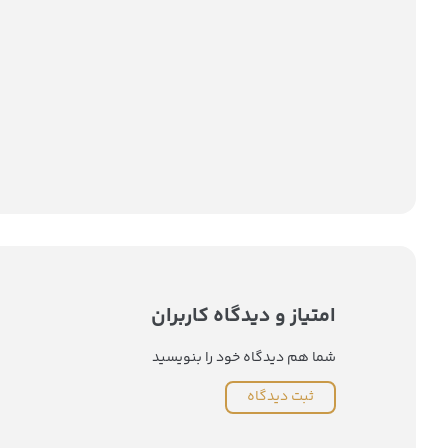
امتیاز و دیدگاه کاربران
شما هم دیدگاه خود را بنویسید
ثبت دیدگاه