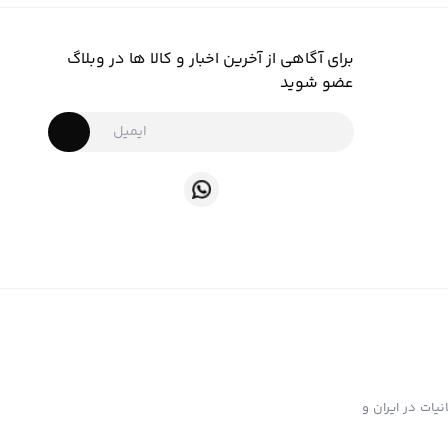
برای آگاهی از آخرین اخبار و کالا ها در وبلاگ
عضو شوید
ت تهیه و توزیع انواع ابزار دخانیات در ایران و