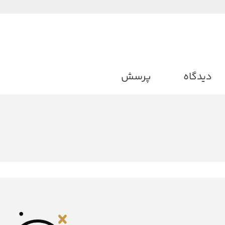
دیدگاه
پرسش