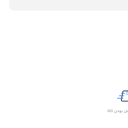
 بودن کالا