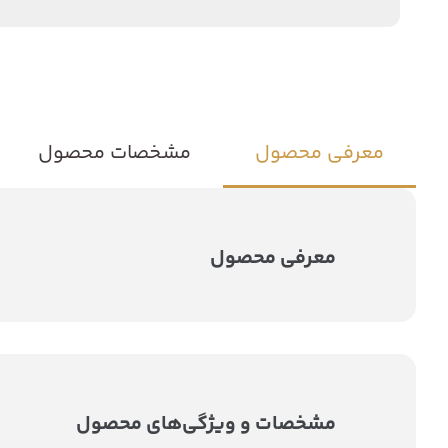
معرفی محصول
مشخصات محصول
معرفی محصول
مشخصات و ویژگی‌های محصول