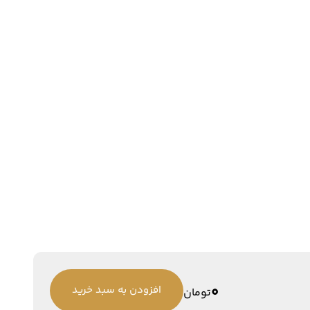
0
افزودن به سبد خرید
تومان