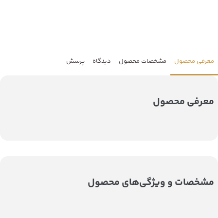
معرفی محصول
مشخصات محصول
دیدگاه
پرسش
معرفی محصول
مشخصات و ویژگی‌های محصول