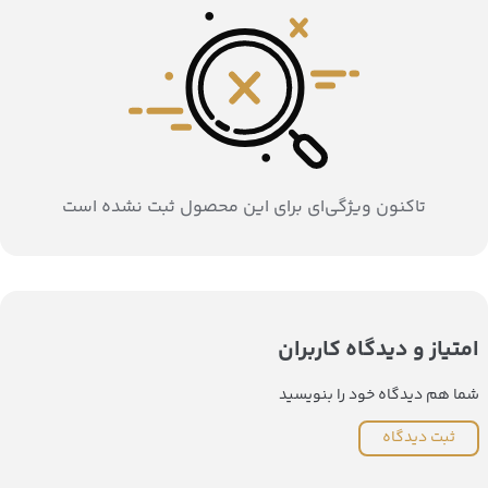
تاکنون ویژگی‌ای برای این محصول ثبت نشده است
امتیاز و دیدگاه کاربران
شما هم دیدگاه خود را بنویسید
ثبت دیدگاه