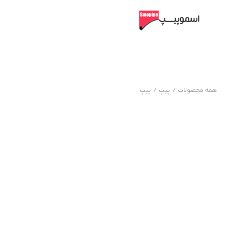
همه محصولات
/
پیپ
/
پیپ