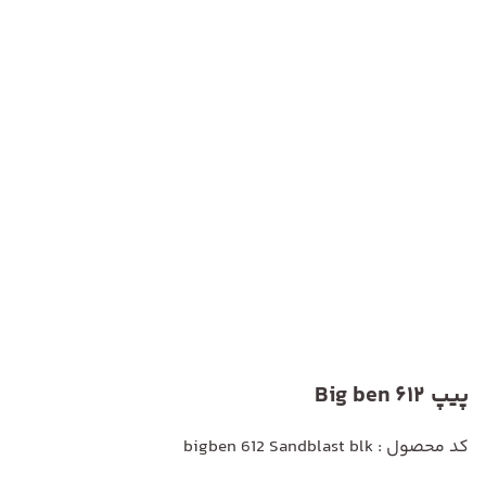
پیپ Big ben 612
کد محصول : bigben 612 Sandblast blk