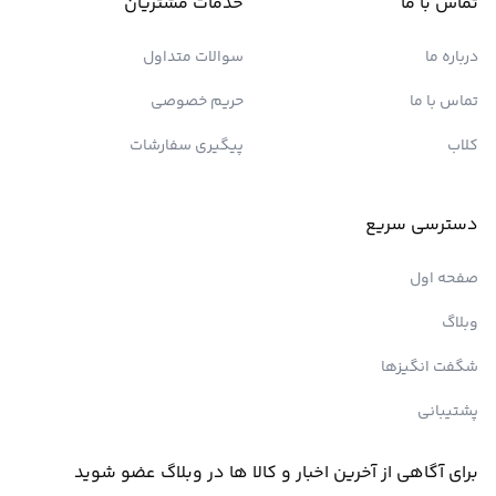
تماس با ما
خدمات مشتریان
درباره ما
سوالات متداول
تماس با ما
حریم خصوصی
کلاب
پیگیری سفارشات
دسترسی سریع
صفحه اول
وبلاگ
شگفت انگیزها
پشتیبانی
برای آگاهی از آخرین اخبار و کالا ها در وبلاگ عضو شوید