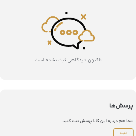
تاکنون دیدگاهی ثبت نشده است
پرسش‌ها
شما هم درباره این کالا پرسش ثبت کنید
ثبت