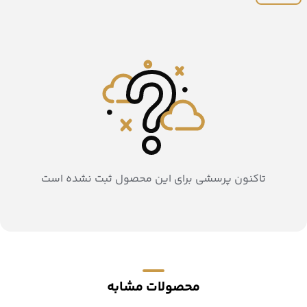
تاکنون پرسشی برای این محصول ثبت نشده است
محصولات مشابه