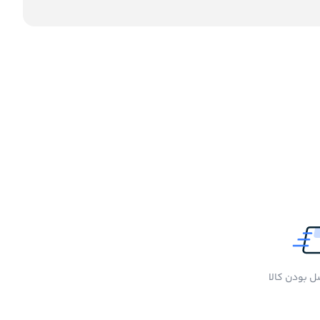
 بودن کالا