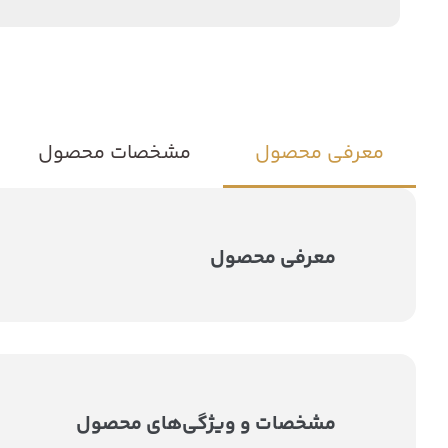
معرفی محصول
مشخصات محصول
معرفی محصول
مشخصات و ویژگی‌های محصول