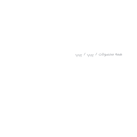
همه محصولات
/
پیپ
/
پیپ