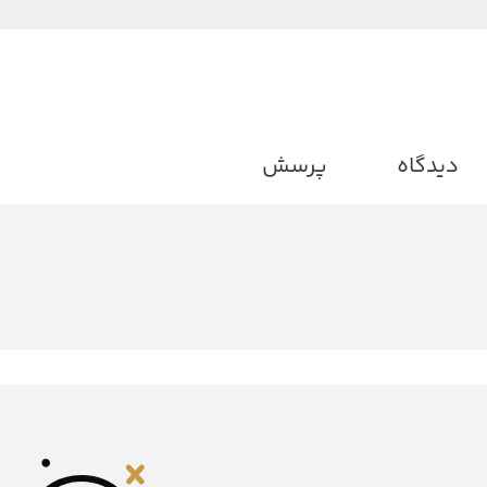
دیدگاه
پرسش