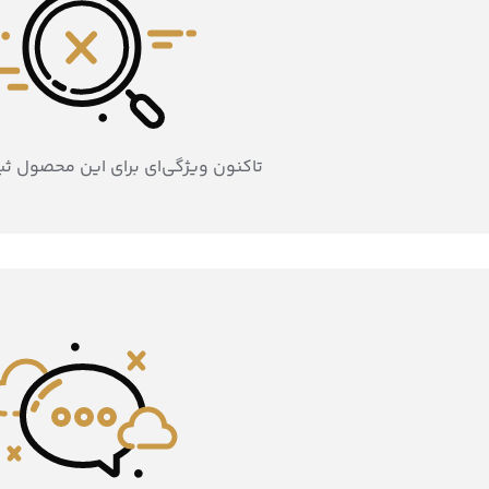
تاکنون ویژگی‌ای برای این محصول ث