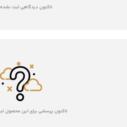
تاکنون دیدگاهی ثبت نشده
تاکنون پرسشی برای این محصول ثب