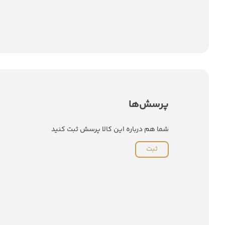
پرسش‌ها
شما هم درباره این کالا پرسش ثبت کنید
ثبت