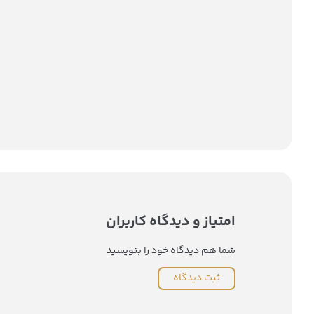
امتیاز و دیدگاه کاربران
شما هم دیدگاه خود را بنویسید
ثبت دیدگاه