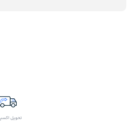
تحویل اکسپ