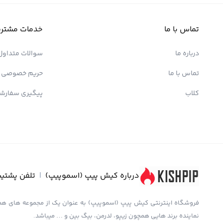
تماس با ما
خدمات مشتری
درباره ما
سوالات متداول
تماس با ما
حریم خصوصی
کلاب
پیگیری سفارش
درباره کیش پیپ (اسموپیپ)
|
تلفن پشتیب
نماینده برند هایی همچون زیپو، لدرمن، بیگ بین و … میباشد.