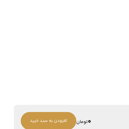
0
افزودن به سبد خرید
تومان