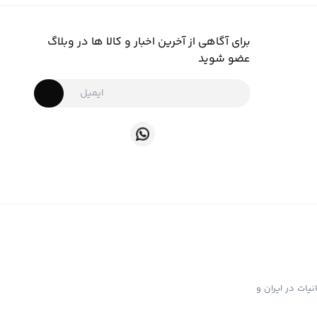
برای آگاهی از آخرین اخبار و کالا ها در وبلاگ
عضو شوید
ت تهیه و توزیع انواع ابزار دخانیات در ایران و