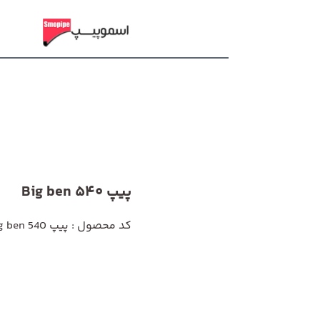
پیپ 540 Big ben
کد محصول : پیپ 540 Big ben