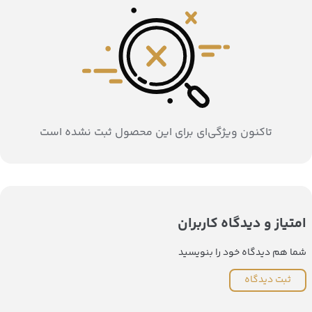
تاکنون ویژگی‌ای برای این محصول ثبت نشده است
امتیاز و دیدگاه کاربران
شما هم دیدگاه خود را بنویسید
ثبت دیدگاه