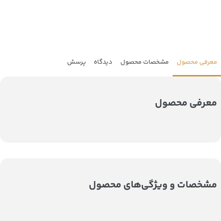
معرفی محصول
مشخصات محصول
دیدگاه
پرسش
معرفی محصول
مشخصات و ویژگی‌های محصول