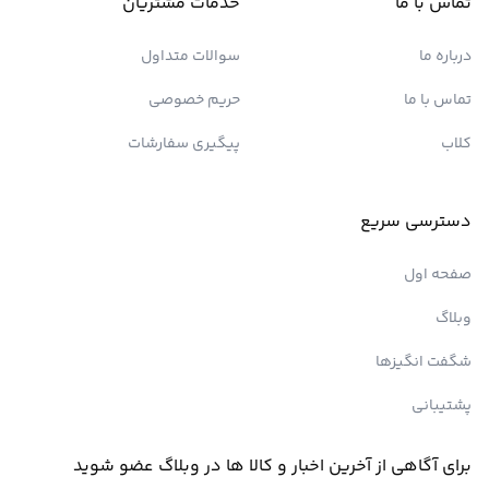
تماس با ما
خدمات مشتریان
درباره ما
سوالات متداول
تماس با ما
حریم خصوصی
کلاب
پیگیری سفارشات
دسترسی سریع
صفحه اول
وبلاگ
شگفت انگیزها
پشتیبانی
برای آگاهی از آخرین اخبار و کالا ها در وبلاگ عضو شوید