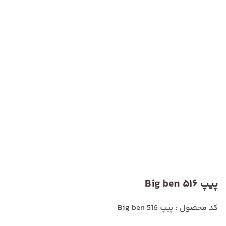
پیپ Big ben 516
کد محصول : پیپ Big ben 516