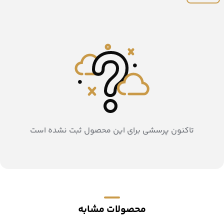
تاکنون پرسشی برای این محصول ثبت نشده است
محصولات مشابه