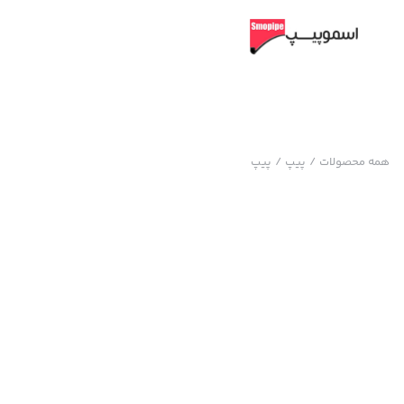
همه محصولات
/
پیپ
/
پیپ