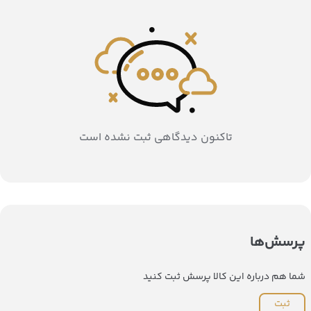
تاکنون دیدگاهی ثبت نشده است
پرسش‌ها
شما هم درباره این کالا پرسش ثبت کنید
ثبت