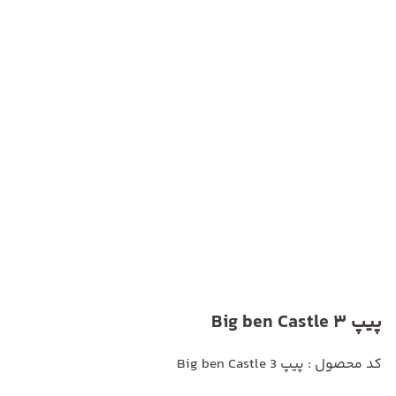
پیپ Big ben Castle 3
کد محصول : پیپ Big ben Castle 3