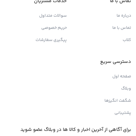
تماس با ما
خدمات مشتریان
درباره ما
سوالات متداول
تماس با ما
حریم خصوصی
کلاب
پیگیری سفارشات
دسترسی سریع
صفحه اول
وبلاگ
شگفت انگیزها
پشتیبانی
برای آگاهی از آخرین اخبار و کالا ها در وبلاگ عضو شوید