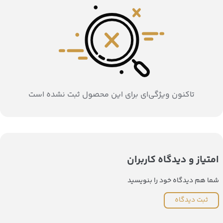
تاکنون ویژگی‌ای برای این محصول ثبت نشده است
امتیاز و دیدگاه کاربران
شما هم دیدگاه خود را بنویسید
ثبت دیدگاه