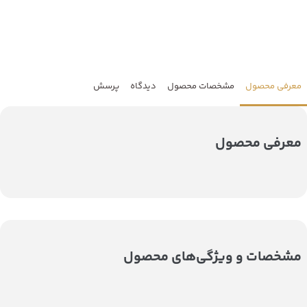
معرفی محصول
مشخصات محصول
دیدگاه
پرسش
معرفی محصول
مشخصات و ویژگی‌های محصول