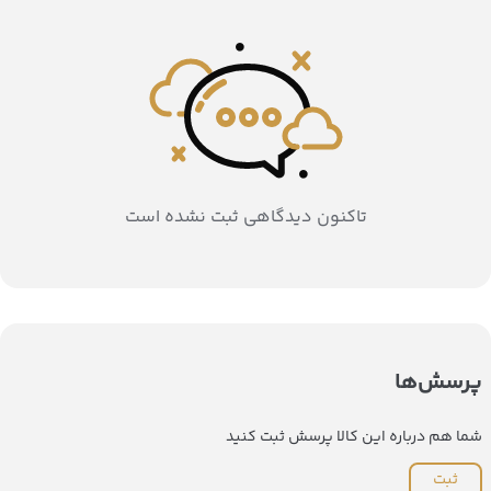
تاکنون دیدگاهی ثبت نشده است
پرسش‌ها
شما هم درباره این کالا پرسش ثبت کنید
ثبت