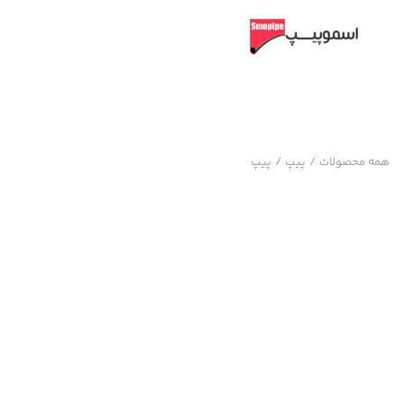
همه محصولات
/
پیپ
/
پیپ