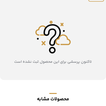
تاکنون پرسشی برای این محصول ثبت نشده است
محصولات مشابه