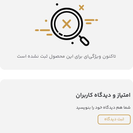
تاکنون ویژگی‌ای برای این محصول ثبت نشده است
امتیاز و دیدگاه کاربران
شما هم دیدگاه خود را بنویسید
ثبت دیدگاه