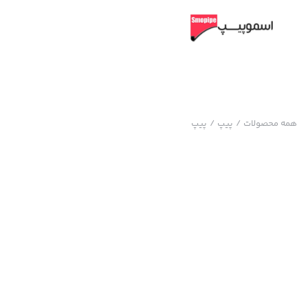
همه محصولات
/
پیپ
/
پیپ