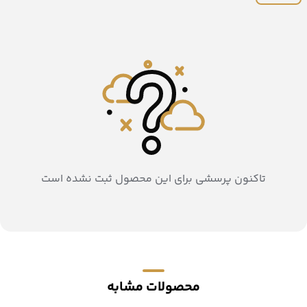
تاکنون پرسشی برای این محصول ثبت نشده است
محصولات مشابه