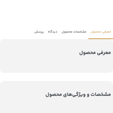
معرفی محصول
مشخصات محصول
دیدگاه
پرسش
معرفی محصول
مشخصات و ویژگی‌های محصول