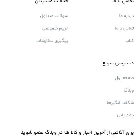
تماس با ما
خدمات مشتریان
درباره ما
سوالات متداول
تماس با ما
حریم خصوصی
کلاب
پیگیری سفارشات
دسترسی سریع
صفحه اول
وبلاگ
شگفت انگیزها
پشتیبانی
برای آگاهی از آخرین اخبار و کالا ها در وبلاگ عضو شوید