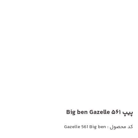
پیپ Big ben Gazelle 561
کد محصول : Gazelle 561 Big ben