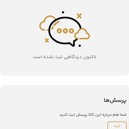
تاکنون دیدگاهی ثبت نشده است
پرسش‌ها
شما هم درباره این کالا پرسش ثبت کنید
ثبت