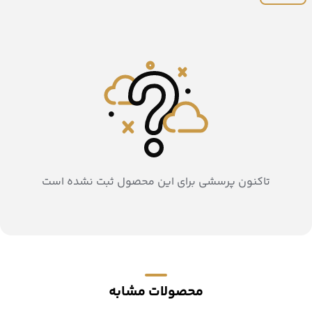
تاکنون پرسشی برای این محصول ثبت نشده است
محصولات مشابه