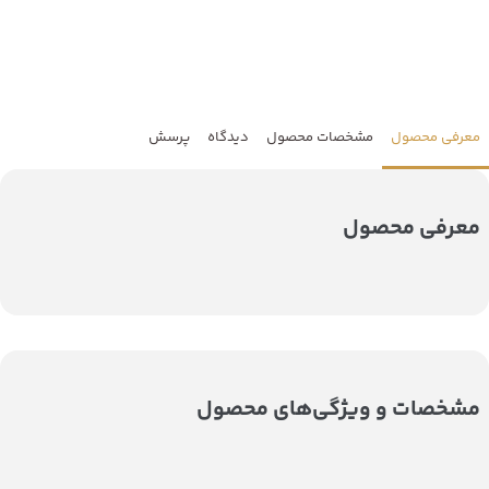
معرفی محصول
مشخصات محصول
دیدگاه
پرسش
معرفی محصول
مشخصات و ویژگی‌های محصول