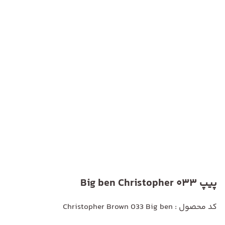
پیپ Big ben Christopher 033
کد محصول : Christopher Brown 033 Big ben