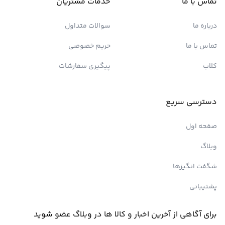
تماس با ما
خدمات مشتریان
درباره ما
سوالات متداول
تماس با ما
حریم خصوصی
کلاب
پیگیری سفارشات
دسترسی سریع
صفحه اول
وبلاگ
شگفت انگیزها
پشتیبانی
برای آگاهی از آخرین اخبار و کالا ها در وبلاگ عضو شوید