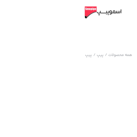
همه محصولات
/
پیپ
/
پیپ