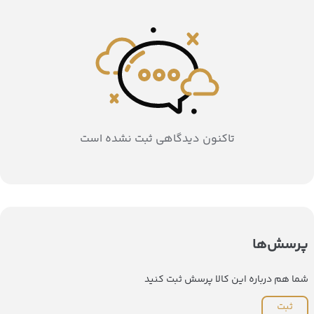
تاکنون دیدگاهی ثبت نشده است
پرسش‌ها
شما هم درباره این کالا پرسش ثبت کنید
ثبت