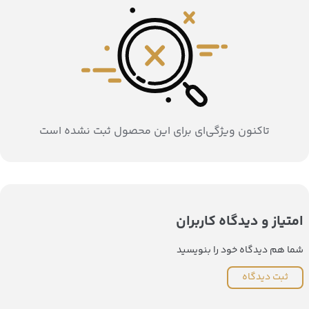
تاکنون ویژگی‌ای برای این محصول ثبت نشده است
امتیاز و دیدگاه کاربران
شما هم دیدگاه خود را بنویسید
ثبت دیدگاه