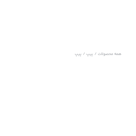
همه محصولات
/
پیپ
/
پیپ