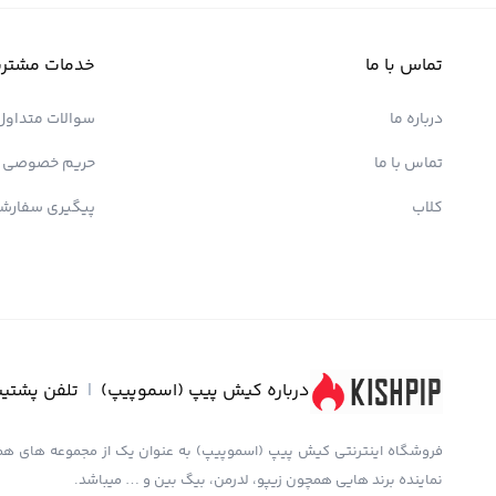
تماس با ما
خدمات مشتری
درباره ما
سوالات متداول
تماس با ما
حریم خصوصی
کلاب
پیگیری سفارش
درباره کیش پیپ (اسموپیپ)
|
تلفن پشتیب
نماینده برند هایی همچون زیپو، لدرمن، بیگ بین و … میباشد.