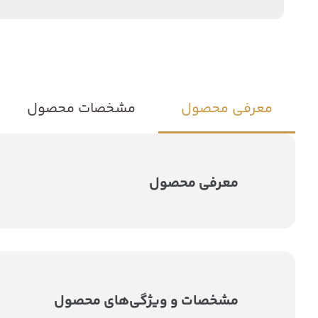
معرفی محصول
مشخصات محصول
معرفی محصول
مشخصات و ویژگی‌های محصول