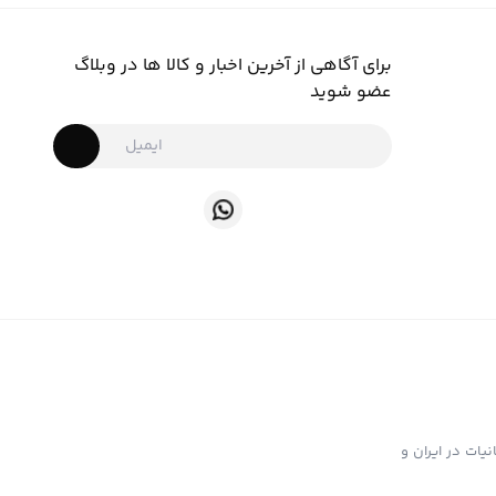
برای آگاهی از آخرین اخبار و کالا ها در وبلاگ
عضو شوید
ت تهیه و توزیع انواع ابزار دخانیات در ایران و