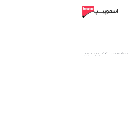
همه محصولات
/
پیپ
/
پیپ