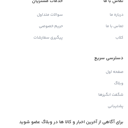
تماس با ما
خدمات مشتریان
درباره ما
سوالات متداول
تماس با ما
حریم خصوصی
کلاب
پیگیری سفارشات
دسترسی سریع
صفحه اول
وبلاگ
شگفت انگیزها
پشتیبانی
برای آگاهی از آخرین اخبار و کالا ها در وبلاگ عضو شوید