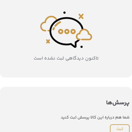
تاکنون دیدگاهی ثبت نشده است
پرسش‌ها
شما هم درباره این کالا پرسش ثبت کنید
ثبت