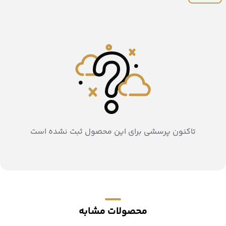
تاکنون پرسشی برای این محصول ثبت نشده است
محصولات مشابه