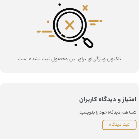
تاکنون ویژگی‌ای برای این محصول ثبت نشده است
امتیاز و دیدگاه کاربران
شما هم دیدگاه خود را بنویسید
ثبت دیدگاه