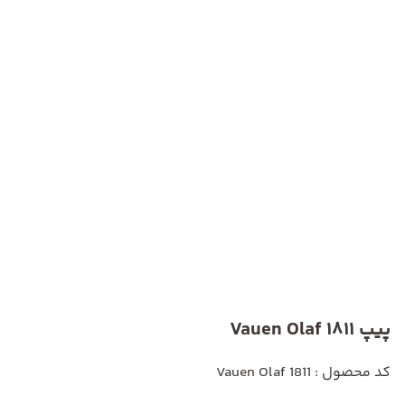
پیپ Vauen Olaf 1811
کد محصول : Vauen Olaf 1811