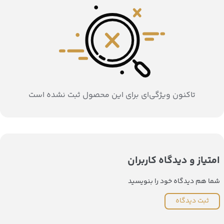
تاکنون ویژگی‌ای برای این محصول ثبت نشده است
امتیاز و دیدگاه کاربران
شما هم دیدگاه خود را بنویسید
ثبت دیدگاه