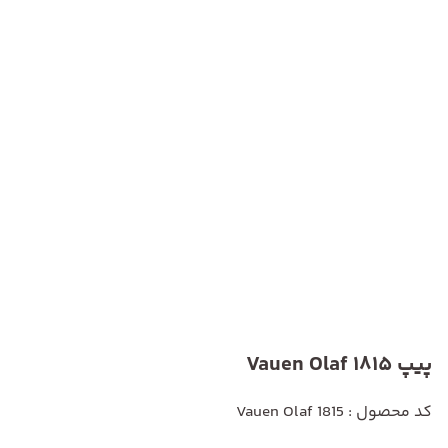
پیپ Vauen Olaf 1815
کد محصول : Vauen Olaf 1815