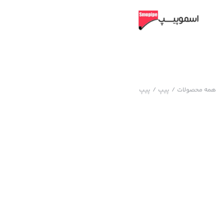
همه محصولات
/
پیپ
/
پیپ