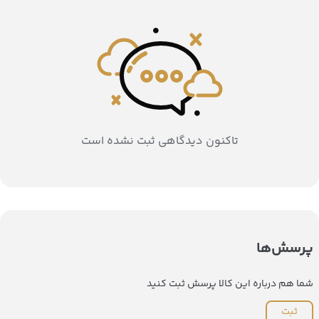
تاکنون دیدگاهی ثبت نشده است
پرسش‌ها
شما هم درباره این کالا پرسش ثبت کنید
ثبت