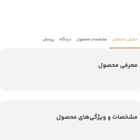
معرفی محصول
مشخصات محصول
دیدگاه
پرسش
معرفی محصول
مشخصات و ویژگی‌های محصول