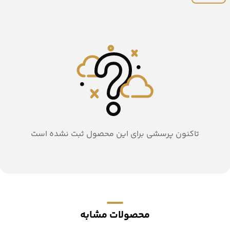
تاکنون پرسشی برای این محصول ثبت نشده است
محصولات مشابه