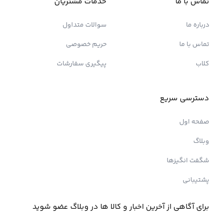
تماس با ما
خدمات مشتریان
درباره ما
سوالات متداول
تماس با ما
حریم خصوصی
کلاب
پیگیری سفارشات
دسترسی سریع
صفحه اول
وبلاگ
شگفت انگیزها
پشتیبانی
برای آگاهی از آخرین اخبار و کالا ها در وبلاگ عضو شوید