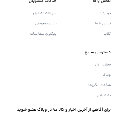
تماس با ما
خدمات مشتریان
درباره ما
سوالات متداول
تماس با ما
حریم خصوصی
کلاب
پیگیری سفارشات
دسترسی سریع
صفحه اول
وبلاگ
شگفت انگیزها
پشتیبانی
برای آگاهی از آخرین اخبار و کالا ها در وبلاگ عضو شوید