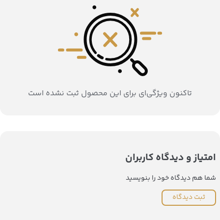
تاکنون ویژگی‌ای برای این محصول ثبت نشده است
امتیاز و دیدگاه کاربران
شما هم دیدگاه خود را بنویسید
ثبت دیدگاه