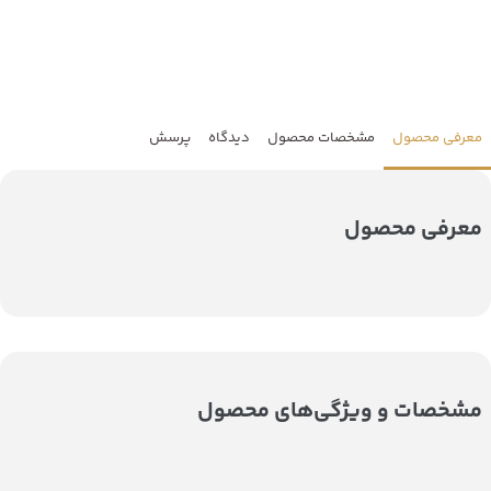
معرفی محصول
مشخصات محصول
دیدگاه
پرسش
معرفی محصول
مشخصات و ویژگی‌های محصول