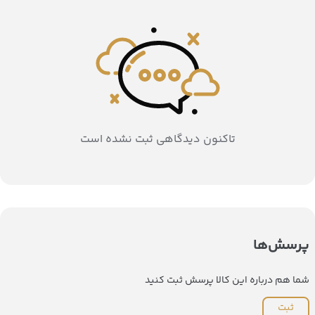
تاکنون دیدگاهی ثبت نشده است
پرسش‌ها
شما هم درباره این کالا پرسش ثبت کنید
ثبت