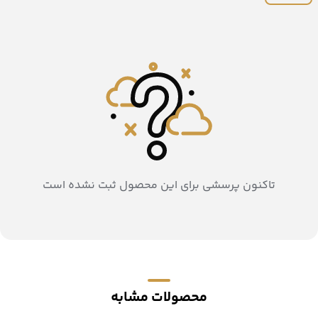
تاکنون پرسشی برای این محصول ثبت نشده است
محصولات مشابه