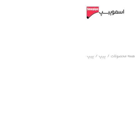
همه محصولات
/
پیپ
/
پیپ