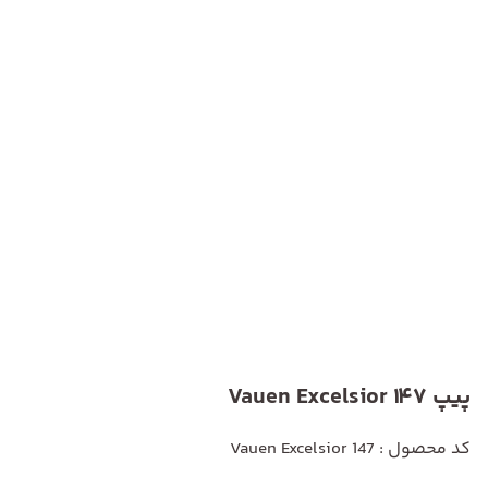
پیپ Vauen Excelsior 147
کد محصول : Vauen Excelsior 147