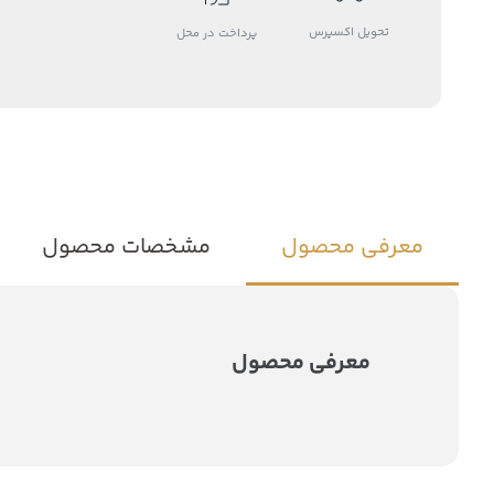
تحویل اکسپرس
پرداخت در محل
معرفی محصول
مشخصات محصول
معرفی محصول