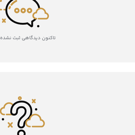
تاکنون دیدگاهی ثبت نشده