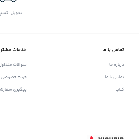
تحویل اکسپ
تماس با ما
خدمات مشتری
درباره ما
سوالات متداول
تماس با ما
حریم خصوصی
کلاب
پیگیری سفارش