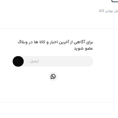
 بودن کالا
برای آگاهی از آخرین اخبار و کالا ها در وبلاگ
عضو شوید