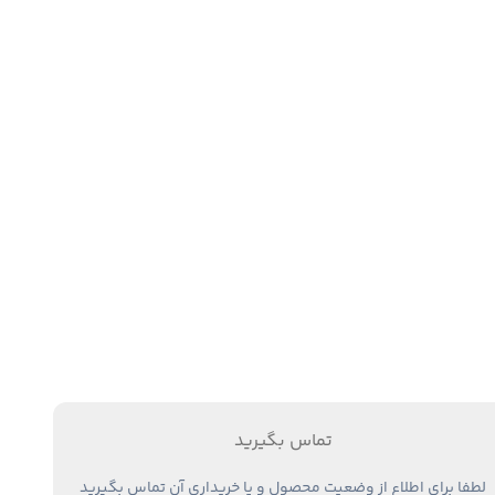
تماس بگیرید
لطفا برای اطلاع از وضعیت محصول و یا خریداری آن تماس بگیرید