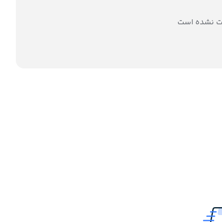
ت نشده است