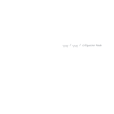
همه محصولات
/
پیپ
/
پیپ