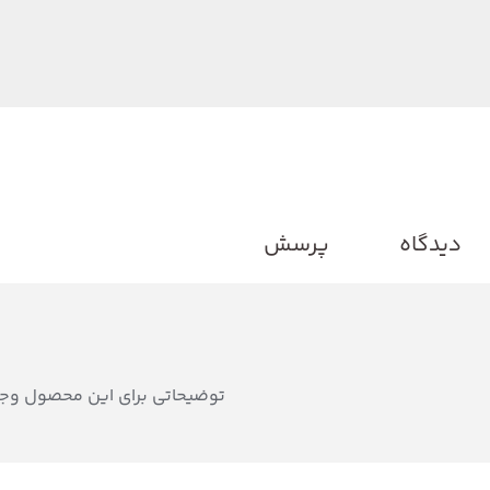
دیدگاه
پرسش
توضیحاتی برای این محصول وجو