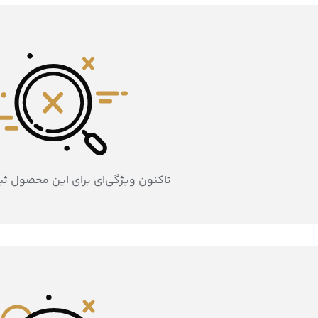
تاکنون ویژگی‌ای برای این محصول ث