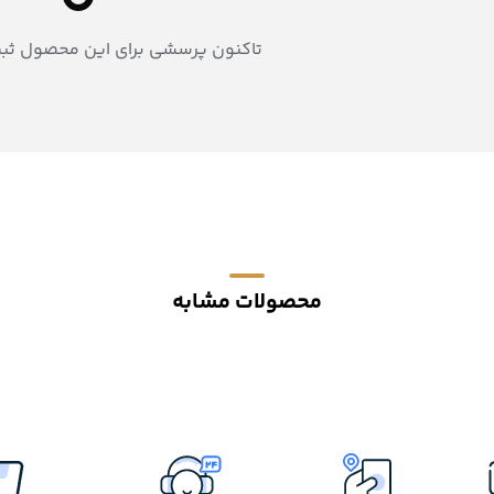
تاکنون پرسشی برای این محصول ثب
محصولات مشابه