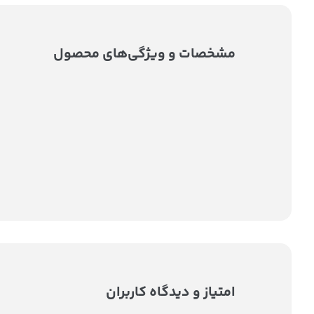
مشخصات و ویژگی‌های محصول
امتیاز و دیدگاه کاربران