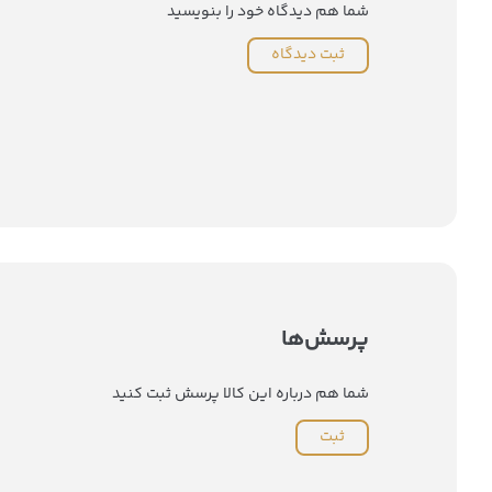
شما هم دیدگاه خود را بنویسید
ثبت دیدگاه
پرسش‌ها
شما هم درباره این کالا پرسش ثبت کنید
ثبت