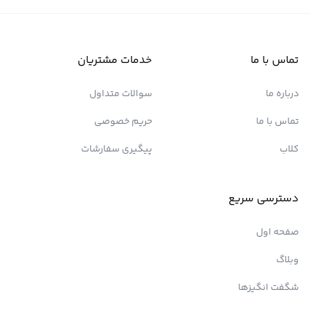
تماس با ما
خدمات مشتریان
درباره ما
سوالات متداول
تماس با ما
حریم خصوصی
کلاب
پیگیری سفارشات
دسترسی سریع
صفحه اول
وبلاگ
شگفت انگیزها