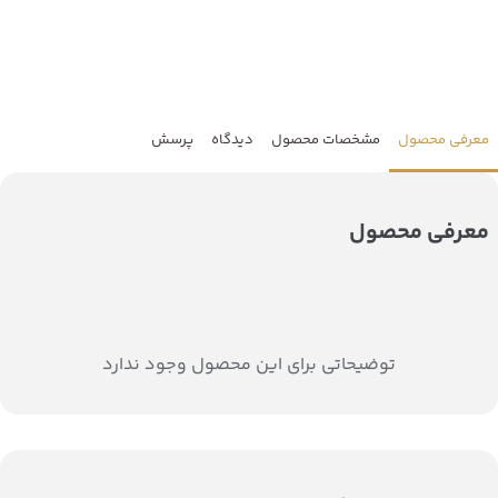
معرفی محصول
مشخصات محصول
دیدگاه
پرسش
معرفی محصول
توضیحاتی برای این محصول وجود ندارد