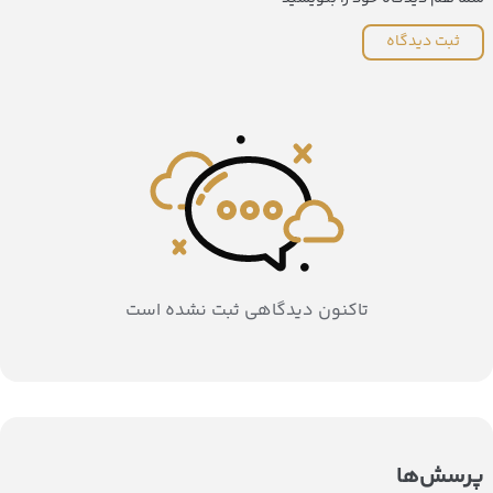
ثبت دیدگاه
تاکنون دیدگاهی ثبت نشده است
پرسش‌ها