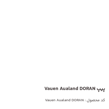
پیپ Vauen Aualand DORAN
کد محصول : Vauen Aualand DORAN