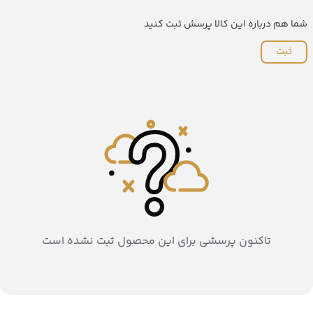
شما هم درباره این کالا پرسش ثبت کنید
ثبت
تاکنون پرسشی برای این محصول ثبت نشده است