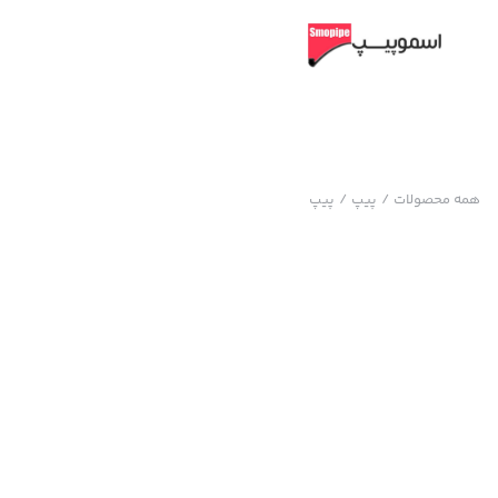
همه محصولات
/
پیپ
/
پیپ