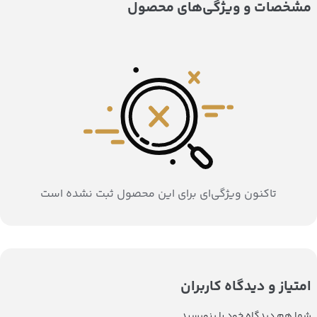
مشخصات و ویژگی‌های محصول
تاکنون ویژگی‌ای برای این محصول ثبت نشده است
امتیاز و دیدگاه کاربران
شما هم دیدگاه خود را بنویسید