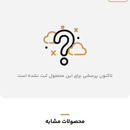
تاکنون پرسشی برای این محصول ثبت نشده است
محصولات مشابه