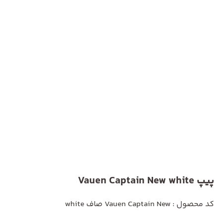
پیپ Vauen Captain New white
کد محصول : Vauen Captain New صاف white