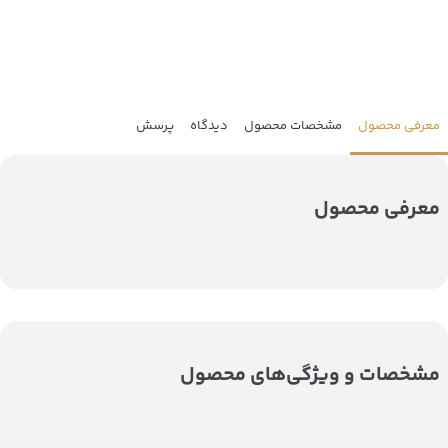
معرفی محصول
مشخصات محصول
دیدگاه
پرسش
معرفی محصول
مشخصات و ویژگی‌های محصول