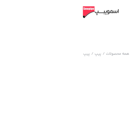
همه محصولات
/
پیپ
/
پیپ