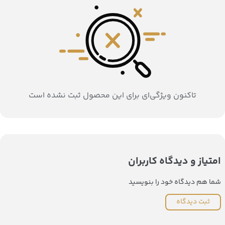
تاکنون ویژگی‌ای برای این محصول ثبت نشده است
امتیاز و دیدگاه کاربران
شما هم دیدگاه خود را بنویسید
ثبت دیدگاه