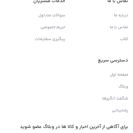
تماس با ما
خدمات مشتریان
درباره ما
سوالات متداول
تماس با ما
حریم خصوصی
کلاب
پیگیری سفارشات
دسترسی سریع
صفحه اول
وبلاگ
شگفت انگیزها
پشتیبانی
برای آگاهی از آخرین اخبار و کالا ها در وبلاگ عضو شوید