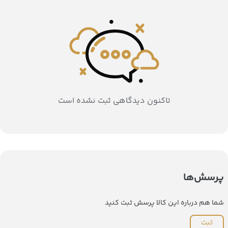
تاکنون دیدگاهی ثبت نشده است
پرسش‌ها
شما هم درباره این کالا پرسش ثبت کنید
ثبت