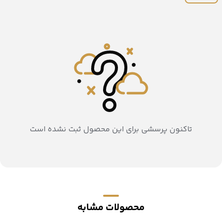
تاکنون پرسشی برای این محصول ثبت نشده است
محصولات مشابه