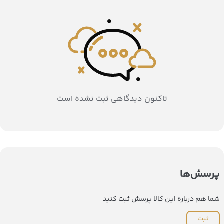
تاکنون دیدگاهی ثبت نشده است
پرسش‌ها
شما هم درباره این کالا پرسش ثبت کنید
ثبت