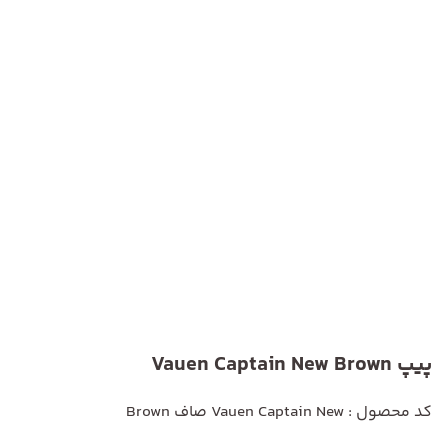
پیپ Vauen Captain New Brown
کد محصول : Vauen Captain New صاف Brown