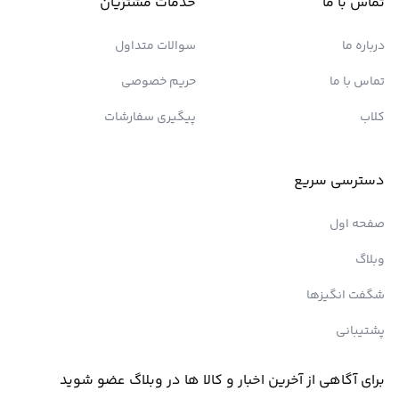
تماس با ما
خدمات مشتریان
درباره ما
سوالات متداول
تماس با ما
حریم خصوصی
کلاب
پیگیری سفارشات
دسترسی سریع
صفحه اول
وبلاگ
شگفت انگیزها
پشتیبانی
برای آگاهی از آخرین اخبار و کالا ها در وبلاگ عضو شوید