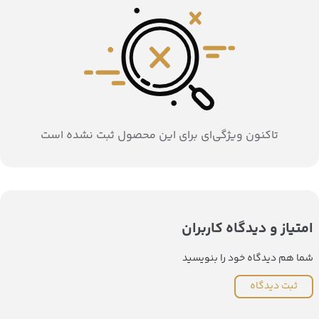
تاکنون ویژگی‌ای برای این محصول ثبت نشده است
امتیاز و دیدگاه کاربران
شما هم دیدگاه خود را بنویسید
ثبت دیدگاه