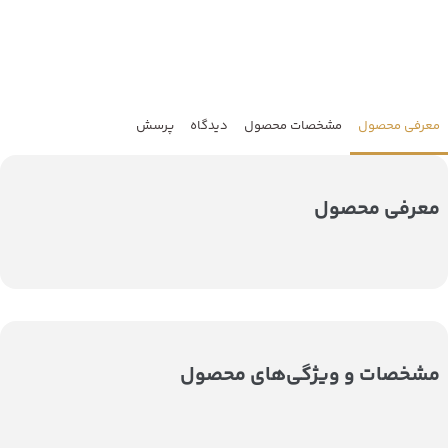
معرفی محصول
مشخصات محصول
دیدگاه
پرسش
معرفی محصول
مشخصات و ویژگی‌های محصول