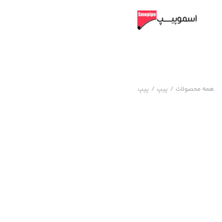
همه محصولات
/
پیپ
/
پیپ