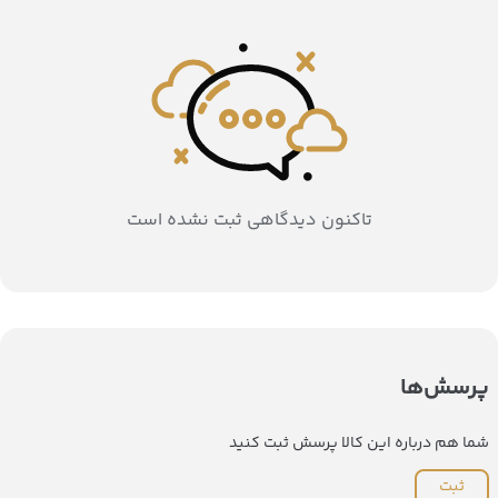
تاکنون دیدگاهی ثبت نشده است
پرسش‌ها
شما هم درباره این کالا پرسش ثبت کنید
ثبت