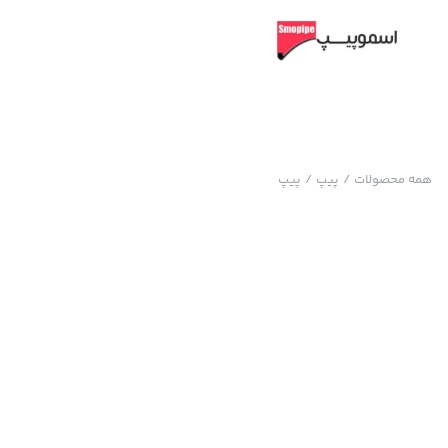
همه محصولات
/
پیپ
/
پیپ