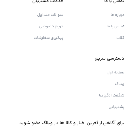
تماس با ما
خدمات مشتریان
درباره ما
سوالات متداول
تماس با ما
حریم خصوصی
کلاب
پیگیری سفارشات
دسترسی سریع
صفحه اول
وبلاگ
شگفت انگیزها
پشتیبانی
برای آگاهی از آخرین اخبار و کالا ها در وبلاگ عضو شوید