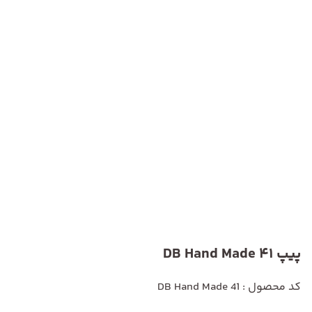
پیپ DB Hand Made 41
کد محصول : DB Hand Made 41