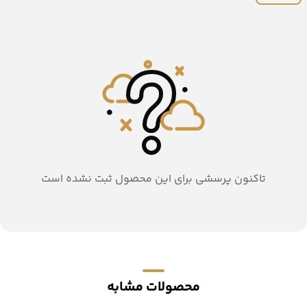
تاکنون پرسشی برای این محصول ثبت نشده است
محصولات مشابه