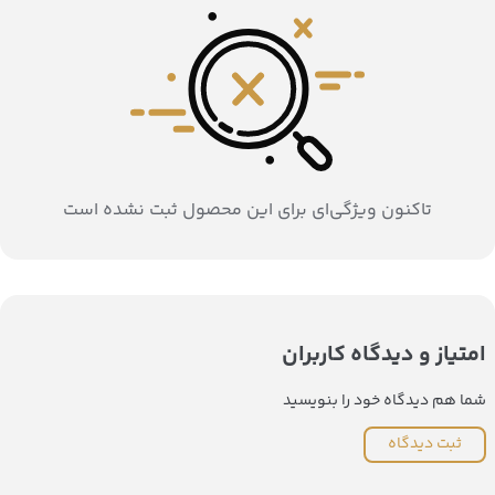
تاکنون ویژگی‌ای برای این محصول ثبت نشده است
امتیاز و دیدگاه کاربران
شما هم دیدگاه خود را بنویسید
ثبت دیدگاه