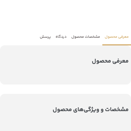
معرفی محصول
مشخصات محصول
دیدگاه
پرسش
معرفی محصول
مشخصات و ویژگی‌های محصول