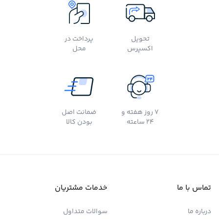
تحویل
پرداخت در
اکسپرس
محل
7 روز هفته و
ضمانت اصل
24 ساعته
بودن کالا
تماس با ما
خدمات مشتریان
درباره ما
سوالات متداول