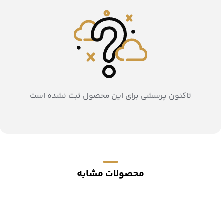
تاکنون پرسشی برای این محصول ثبت نشده است
محصولات مشابه