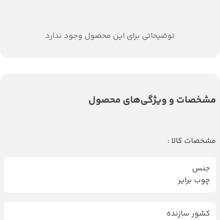
توضیحاتی برای این محصول وجود ندارد
مشخصات و ویژگی‌های محصول
مشخصات کالا :
جنس
چوب برایر
کشور سازنده