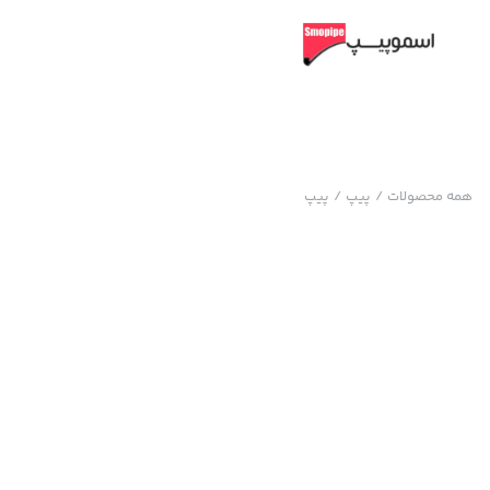
همه محصولات
/
پیپ
/
پیپ