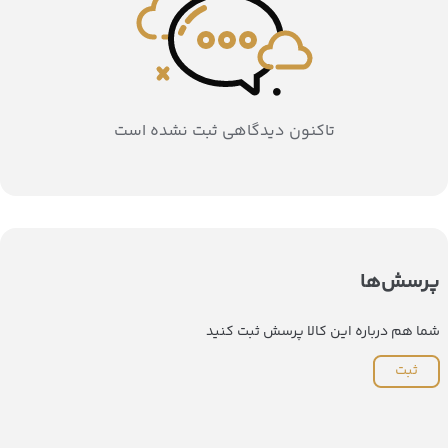
تاکنون دیدگاهی ثبت نشده است
پرسش‌ها
شما هم درباره این کالا پرسش ثبت کنید
ثبت