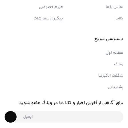
تماس با ما
حریم خصوصی
کلاب
پیگیری سفارشات
دسترسی سریع
صفحه اول
وبلاگ
شگفت انگیزها
پشتیبانی
برای آگاهی از آخرین اخبار و کالا ها در وبلاگ عضو شوید