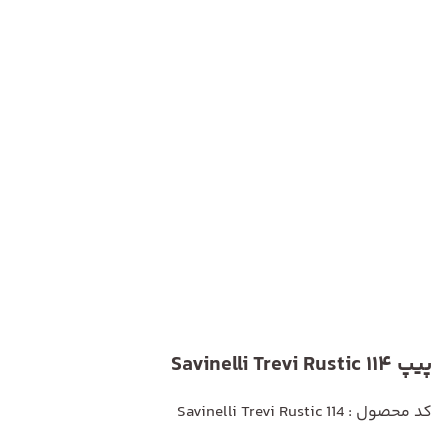
پیپ Savinelli Trevi Rustic 114
کد محصول : Savinelli Trevi Rustic 114