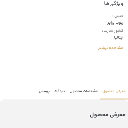
ویژگی‌ها
جنس :
چوب برایر
کشور سازنده :
ایتالیا
مشاهده بیشتر
معرفی محصول
مشخصات محصول
دیدگاه
پرسش
معرفی محصول