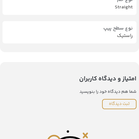
Straight
نوع سطح پیپ
راستیک
امتیاز و دیدگاه کاربران
شما هم دیدگاه خود را بنویسید
ثبت دیدگاه