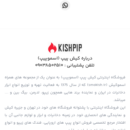
درباره کیش پیپ (اسموپیپ)
تلفن پشتیبانی :
09038502510
فروشگاه اینترنتی کیش پیپ (اسموپیپ) به عنوان یک از مجموعه های همراه
اسموکیش (smokish.ir) که از سال 1375 به فعالیت تهیه و توزیع انواع ابزار
دخانیات در ایران و نماینده برند هایی همچون زیپو، لدرمن، بیگ بین و …
میباشد.
این فروشگاه اینترنتی با پشتوانه فروشگاه های خود در تهران و جزیره کیش
و نمایندگی های انحصاری خود در زمینه دخانیات و ابزار و لوازم جانبی آن با
افتخار مرجع تخصصی فروش انواع پیپ های اروپایی، فندک های زیپو و انواع