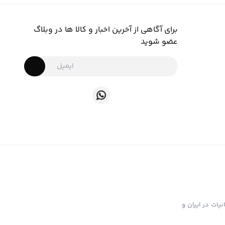
برای آگاهی از آخرین اخبار و کالا ها در وبلاگ
عضو شوید
ت تهیه و توزیع انواع ابزار دخانیات در ایران و