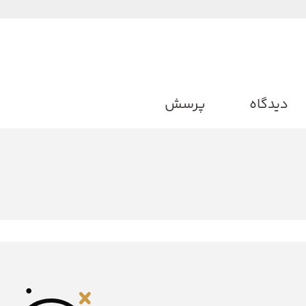
دیدگاه
پرسش