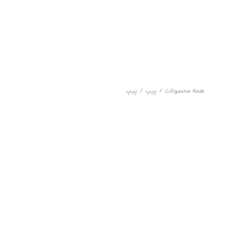
همه محصولات
/
پیپ
/
پیپ