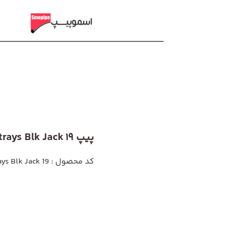
پیپ Rattrays Blk Jack 19
کد محصول : Rattrays Blk Jack 19