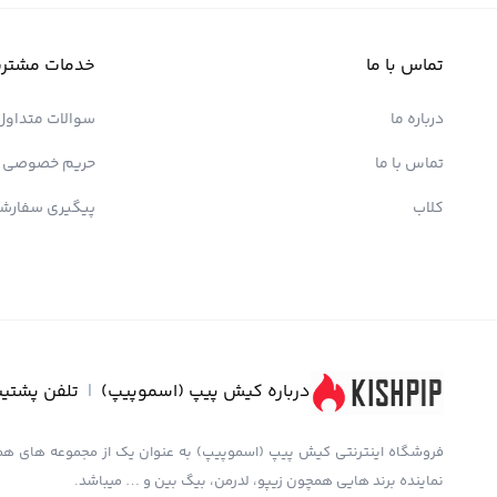
تماس با ما
خدمات مشتری
درباره ما
سوالات متداول
تماس با ما
حریم خصوصی
کلاب
پیگیری سفارش
درباره کیش پیپ (اسموپیپ)
|
تلفن پشتیب
نماینده برند هایی همچون زیپو، لدرمن، بیگ بین و … میباشد.