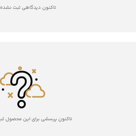
تاکنون دیدگاهی ثبت نشده
تاکنون پرسشی برای این محصول ثب