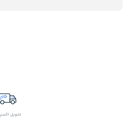
تحویل اکسپ