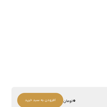
0
افزودن به سبد خرید
تومان