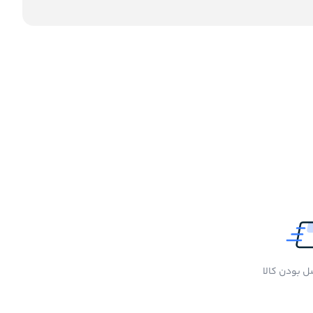
 بودن کالا