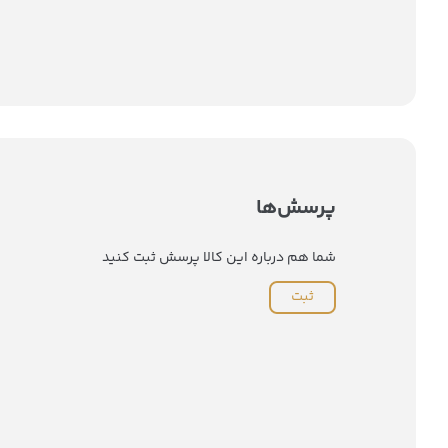
پرسش‌ها
شما هم درباره این کالا پرسش ثبت کنید
ثبت