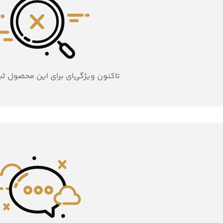
تاکنون ویژگی‌ای برای این محصول ث