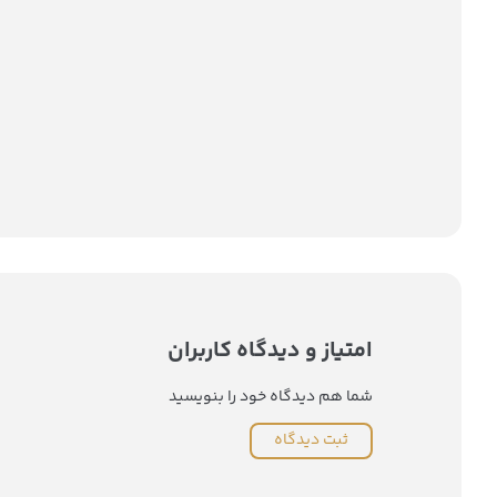
امتیاز و دیدگاه کاربران
شما هم دیدگاه خود را بنویسید
ثبت دیدگاه