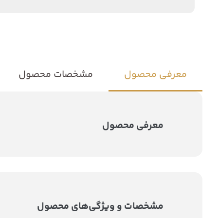
معرفی محصول
مشخصات محصول
معرفی محصول
مشخصات و ویژگی‌های محصول