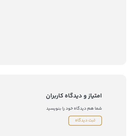
امتیاز و دیدگاه کاربران
شما هم دیدگاه خود را بنویسید
ثبت دیدگاه