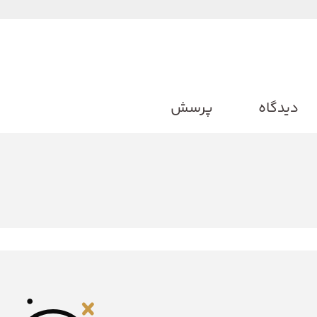
دیدگاه
پرسش