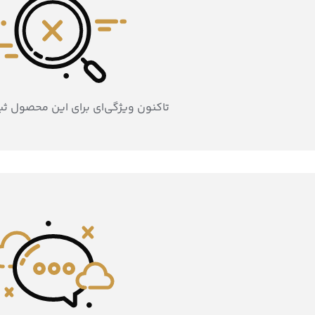
تاکنون ویژگی‌ای برای این محصول ث