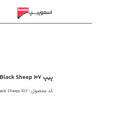
پیپ Rattrays Black Sheep 107
کد محصول : Rattrays Black Sheep 107