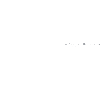
همه محصولات
/
پیپ
/
پیپ