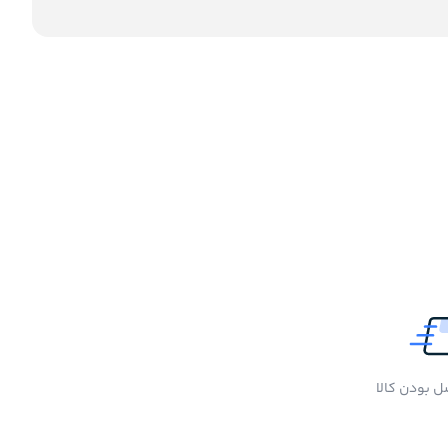
 بودن کالا