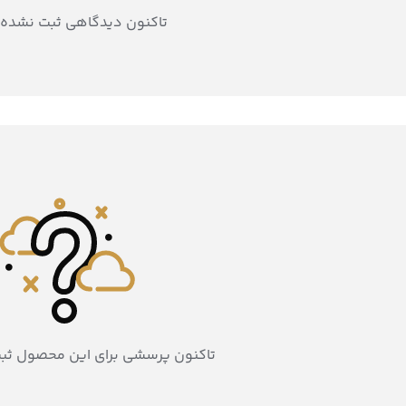
تاکنون دیدگاهی ثبت نشده
تاکنون پرسشی برای این محصول ثب