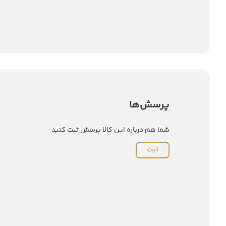
پرسش‌ها
شما هم درباره این کالا پرسش ثبت کنید
ثبت