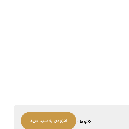
0
افزودن به سبد خرید
تومان