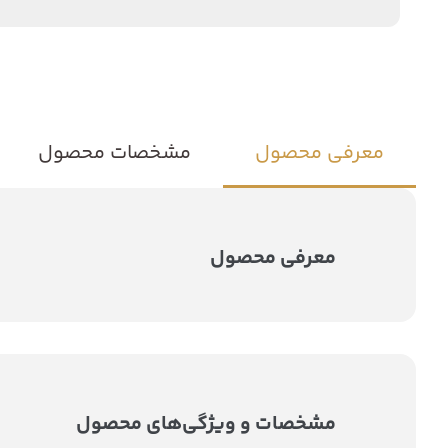
معرفی محصول
مشخصات محصول
معرفی محصول
مشخصات و ویژگی‌های محصول