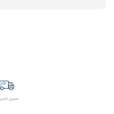
تحویل اکسپ