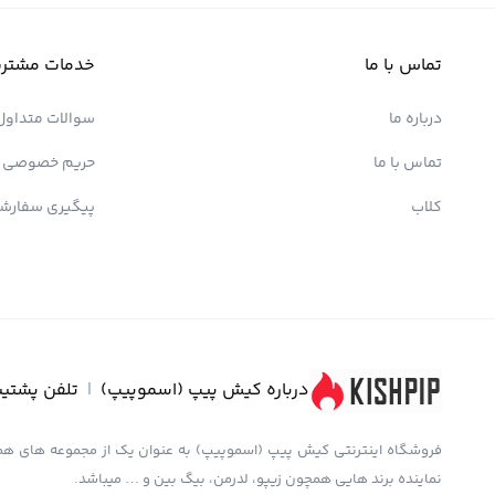
تماس با ما
خدمات مشتری
درباره ما
سوالات متداول
تماس با ما
حریم خصوصی
کلاب
پیگیری سفارش
درباره کیش پیپ (اسموپیپ)
|
تلفن پشتیب
نماینده برند هایی همچون زیپو، لدرمن، بیگ بین و … میباشد.