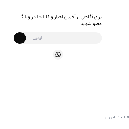
برای آگاهی از آخرین اخبار و کالا ها در وبلاگ
عضو شوید
ت تهیه و توزیع انواع ابزار دخانیات در ایران و