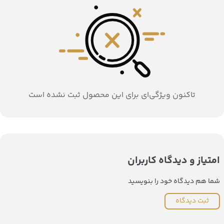
تاکنون ویژگی‌ای برای این محصول ثبت نشده است
امتیاز و دیدگاه کاربران
شما هم دیدگاه خود را بنویسید
ثبت دیدگاه