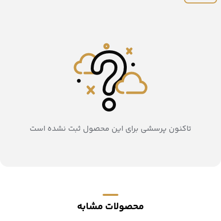
تاکنون پرسشی برای این محصول ثبت نشده است
محصولات مشابه