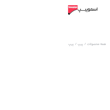
همه محصولات
/
پیپ
/
پیپ