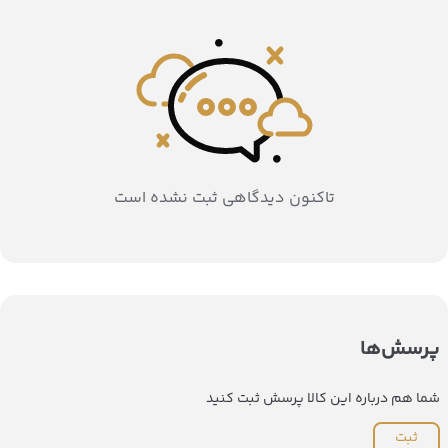
تاکنون دیدگاهی ثبت نشده است
پرسش‌ها
شما هم درباره این کالا پرسش ثبت کنید
ثبت