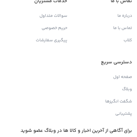
تماس با ما
خدمات مشتریان
درباره ما
سوالات متداول
تماس با ما
حریم خصوصی
کلاب
پیگیری سفارشات
دسترسی سریع
صفحه اول
وبلاگ
شگفت انگیزها
پشتیبانی
برای آگاهی از آخرین اخبار و کالا ها در وبلاگ عضو شوید