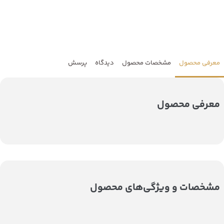
معرفی محصول
مشخصات محصول
دیدگاه
پرسش
معرفی محصول
مشخصات و ویژگی‌های محصول