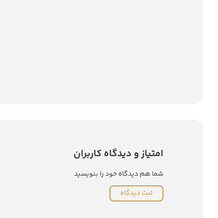
امتیاز و دیدگاه کاربران
شما هم دیدگاه خود را بنویسید
ثبت دیدگاه