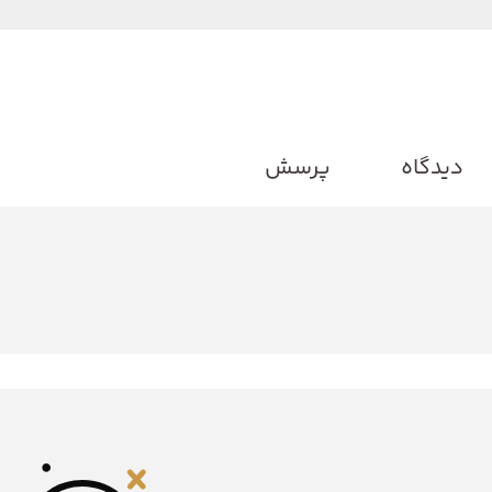
دیدگاه
پرسش