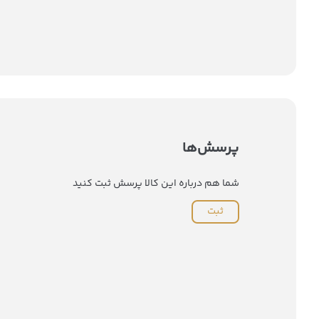
پرسش‌ها
شما هم درباره این کالا پرسش ثبت کنید
ثبت