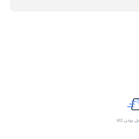
 بودن کالا