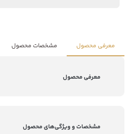
معرفی محصول
مشخصات محصول
معرفی محصول
مشخصات و ویژگی‌های محصول