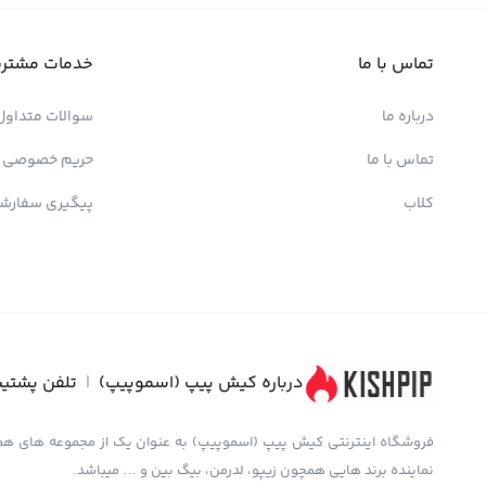
تماس با ما
خدمات مشتری
درباره ما
سوالات متداول
تماس با ما
حریم خصوصی
کلاب
پیگیری سفارش
درباره کیش پیپ (اسموپیپ)
|
تلفن پشتیب
نماینده برند هایی همچون زیپو، لدرمن، بیگ بین و … میباشد.