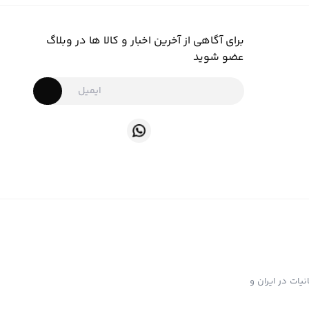
برای آگاهی از آخرین اخبار و کالا ها در وبلاگ
عضو شوید
ت تهیه و توزیع انواع ابزار دخانیات در ایران و