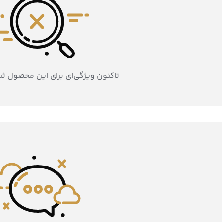
تاکنون ویژگی‌ای برای این محصول ث