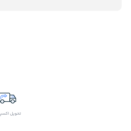
تحویل اکسپ