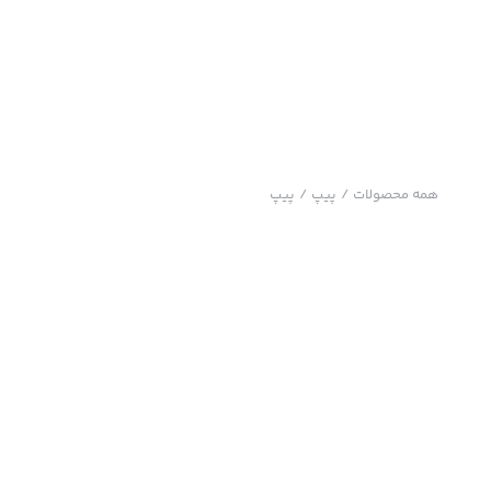
همه محصولات
/
پیپ
/
پیپ