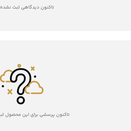
تاکنون دیدگاهی ثبت نشده
تاکنون پرسشی برای این محصول ثب