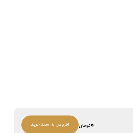
0
افزودن به سبد خرید
تومان