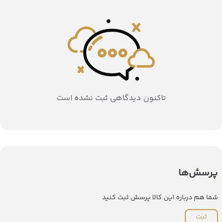
تاکنون دیدگاهی ثبت نشده است
پرسش‌ها
شما هم درباره این کالا پرسش ثبت کنید
ثبت