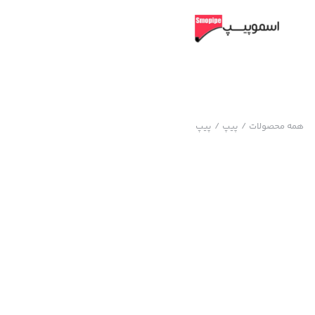
همه محصولات
/
پیپ
/
پیپ