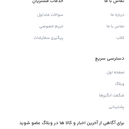
تماس با ما
خدمات مشتریان
درباره ما
سوالات متداول
تماس با ما
حریم خصوصی
کلاب
پیگیری سفارشات
دسترسی سریع
صفحه اول
وبلاگ
شگفت انگیزها
پشتیبانی
برای آگاهی از آخرین اخبار و کالا ها در وبلاگ عضو شوید