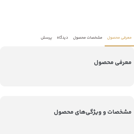
معرفی محصول
مشخصات محصول
دیدگاه
پرسش
معرفی محصول
مشخصات و ویژگی‌های محصول