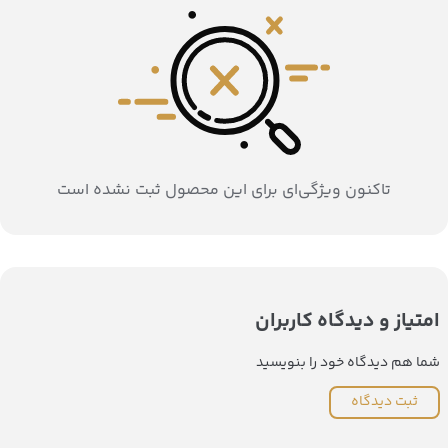
تاکنون ویژگی‌ای برای این محصول ثبت نشده است
امتیاز و دیدگاه کاربران
شما هم دیدگاه خود را بنویسید
ثبت دیدگاه