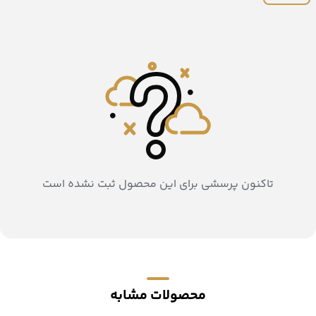
تاکنون پرسشی برای این محصول ثبت نشده است
محصولات مشابه