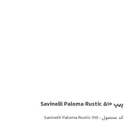
پیپ Savinelli Paloma Rustic 510
کد محصول : Savinelli Paloma Rustic 510