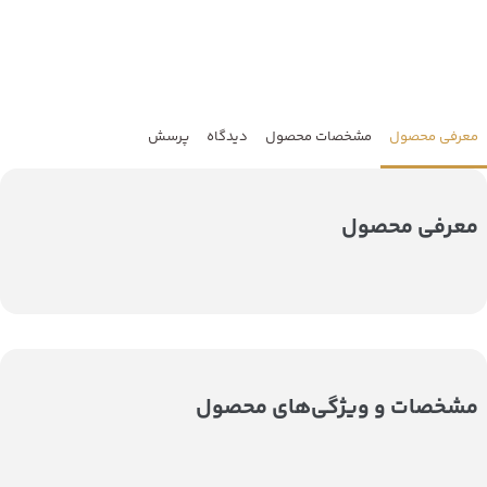
معرفی محصول
مشخصات محصول
دیدگاه
پرسش
معرفی محصول
مشخصات و ویژگی‌های محصول