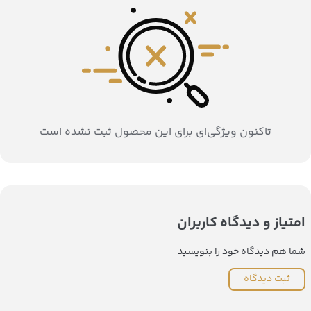
تاکنون ویژگی‌ای برای این محصول ثبت نشده است
امتیاز و دیدگاه کاربران
شما هم دیدگاه خود را بنویسید
ثبت دیدگاه