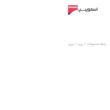
همه محصولات
/
پیپ
/
پیپ