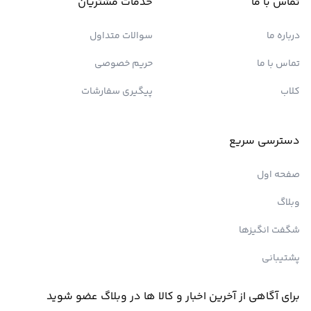
تماس با ما
خدمات مشتریان
درباره ما
سوالات متداول
تماس با ما
حریم خصوصی
کلاب
پیگیری سفارشات
دسترسی سریع
صفحه اول
وبلاگ
شگفت انگیزها
پشتیبانی
برای آگاهی از آخرین اخبار و کالا ها در وبلاگ عضو شوید