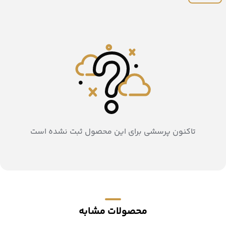
تاکنون پرسشی برای این محصول ثبت نشده است
محصولات مشابه