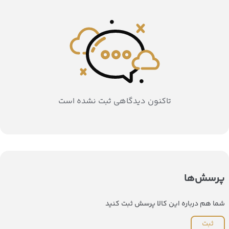
تاکنون دیدگاهی ثبت نشده است
پرسش‌ها
شما هم درباره این کالا پرسش ثبت کنید
ثبت