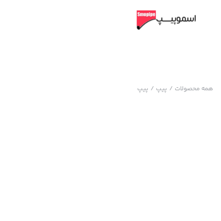
همه محصولات
/
پیپ
/
پیپ