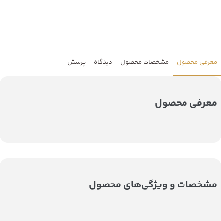
معرفی محصول
مشخصات محصول
دیدگاه
پرسش
معرفی محصول
مشخصات و ویژگی‌های محصول