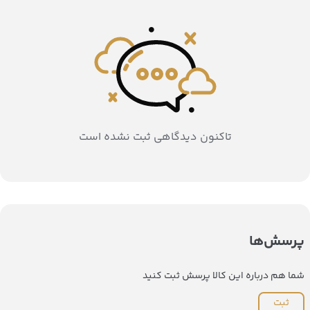
تاکنون دیدگاهی ثبت نشده است
پرسش‌ها
شما هم درباره این کالا پرسش ثبت کنید
ثبت