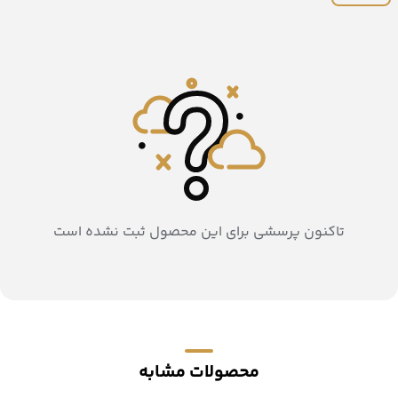
تاکنون پرسشی برای این محصول ثبت نشده است
محصولات مشابه