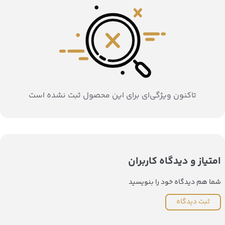
تاکنون ویژگی‌ای برای این محصول ثبت نشده است
امتیاز و دیدگاه کاربران
شما هم دیدگاه خود را بنویسید
ثبت دیدگاه