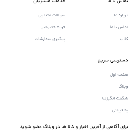
تماس با ما
خدمات مشتریان
درباره ما
سوالات متداول
تماس با ما
حریم خصوصی
کلاب
پیگیری سفارشات
دسترسی سریع
صفحه اول
وبلاگ
شگفت انگیزها
پشتیبانی
برای آگاهی از آخرین اخبار و کالا ها در وبلاگ عضو شوید