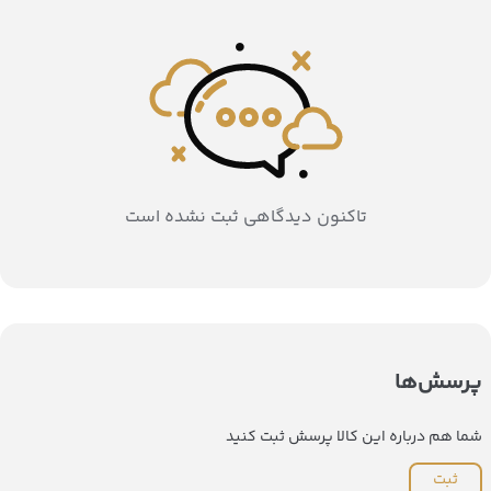
تاکنون دیدگاهی ثبت نشده است
پرسش‌ها
شما هم درباره این کالا پرسش ثبت کنید
ثبت