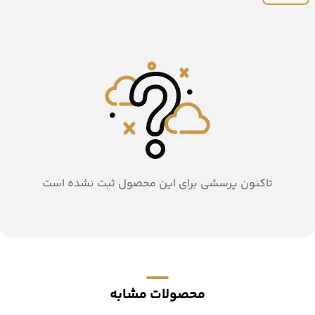
تاکنون پرسشی برای این محصول ثبت نشده است
محصولات مشابه