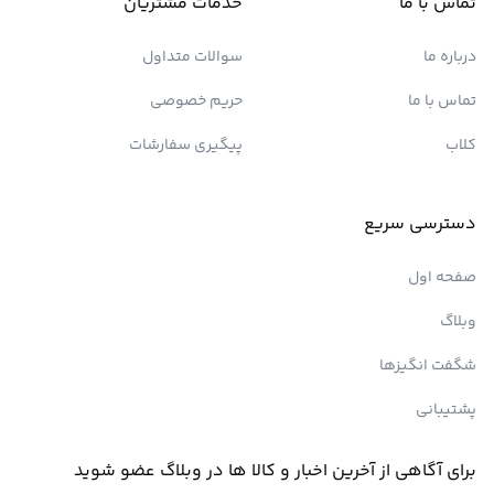
تماس با ما
خدمات مشتریان
درباره ما
سوالات متداول
تماس با ما
حریم خصوصی
کلاب
پیگیری سفارشات
دسترسی سریع
صفحه اول
وبلاگ
شگفت انگیزها
پشتیبانی
برای آگاهی از آخرین اخبار و کالا ها در وبلاگ عضو شوید