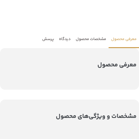
معرفی محصول
مشخصات محصول
دیدگاه
پرسش
معرفی محصول
مشخصات و ویژگی‌های محصول