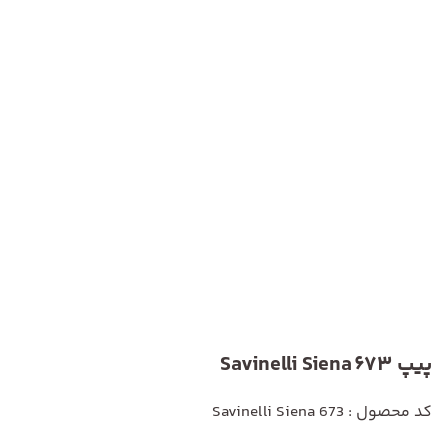
پیپ Savinelli Siena 673
کد محصول : Savinelli Siena 673