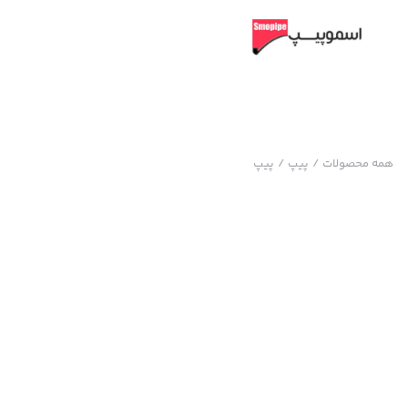
همه محصولات
/
پیپ
/
پیپ