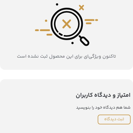
تاکنون ویژگی‌ای برای این محصول ثبت نشده است
امتیاز و دیدگاه کاربران
شما هم دیدگاه خود را بنویسید
ثبت دیدگاه