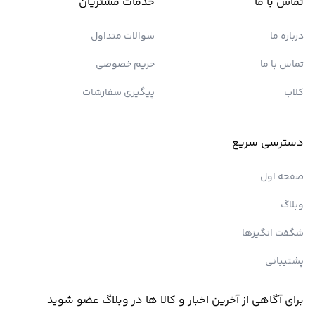
تماس با ما
خدمات مشتریان
درباره ما
سوالات متداول
تماس با ما
حریم خصوصی
کلاب
پیگیری سفارشات
دسترسی سریع
صفحه اول
وبلاگ
شگفت انگیزها
پشتیبانی
برای آگاهی از آخرین اخبار و کالا ها در وبلاگ عضو شوید