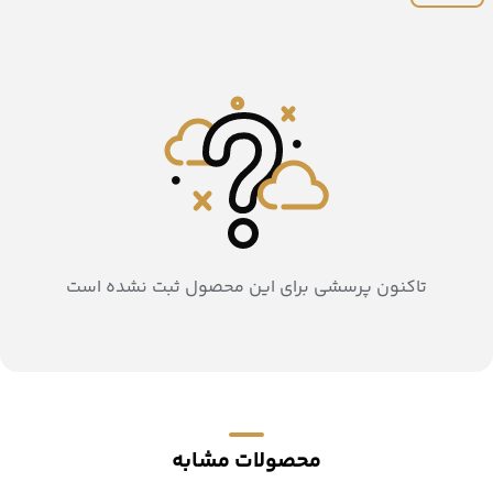
تاکنون پرسشی برای این محصول ثبت نشده است
محصولات مشابه