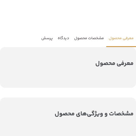
معرفی محصول
مشخصات محصول
دیدگاه
پرسش
معرفی محصول
مشخصات و ویژگی‌های محصول