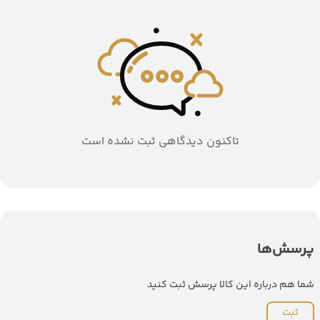
تاکنون دیدگاهی ثبت نشده است
پرسش‌ها
شما هم درباره این کالا پرسش ثبت کنید
ثبت