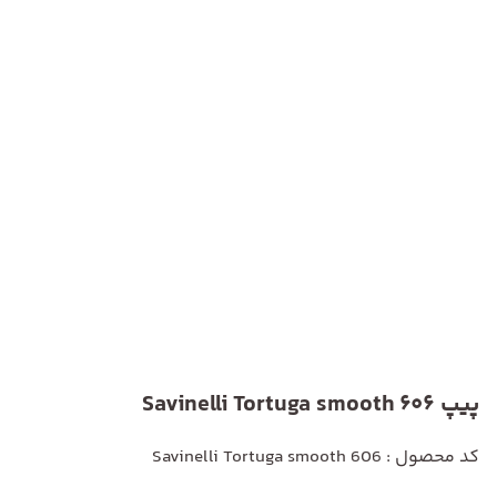
پیپ Savinelli Tortuga smooth 606
کد محصول : Savinelli Tortuga smooth 606