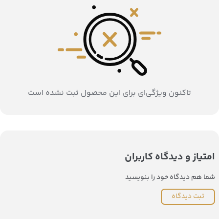
تاکنون ویژگی‌ای برای این محصول ثبت نشده است
امتیاز و دیدگاه کاربران
شما هم دیدگاه خود را بنویسید
ثبت دیدگاه