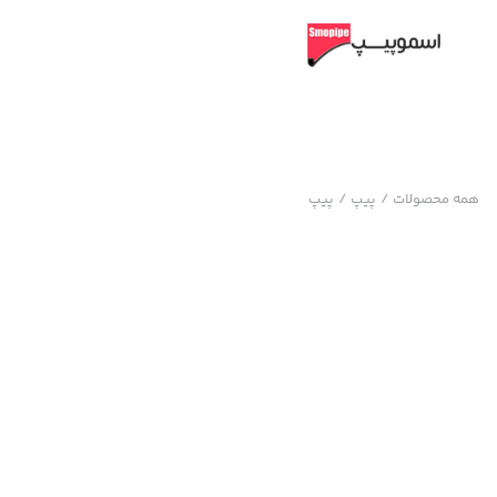
همه محصولات
/
پیپ
/
پیپ