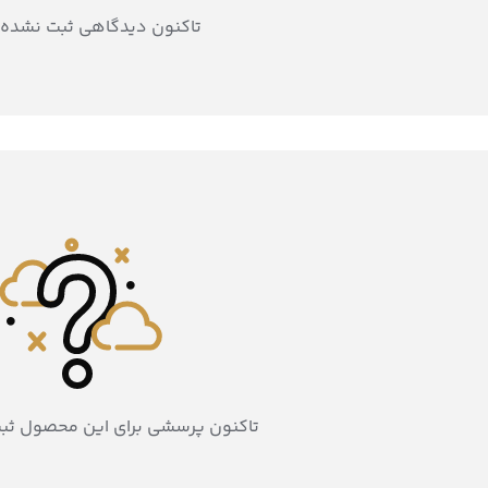
تاکنون دیدگاهی ثبت نشده
تاکنون پرسشی برای این محصول ثب