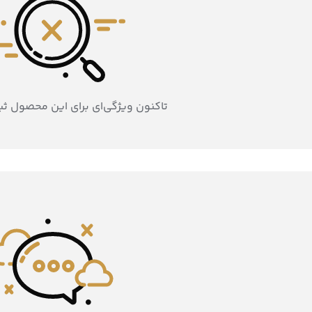
تاکنون ویژگی‌ای برای این محصول ث