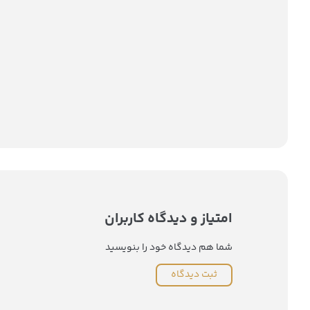
امتیاز و دیدگاه کاربران
شما هم دیدگاه خود را بنویسید
ثبت دیدگاه