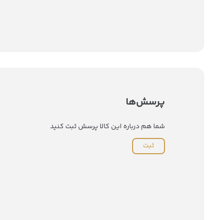
پرسش‌ها
شما هم درباره این کالا پرسش ثبت کنید
ثبت