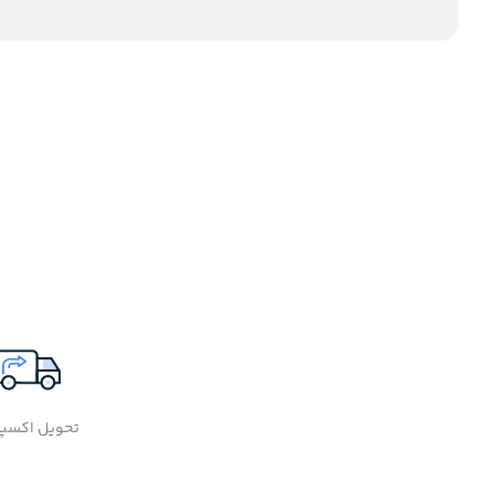
تحویل اکسپ