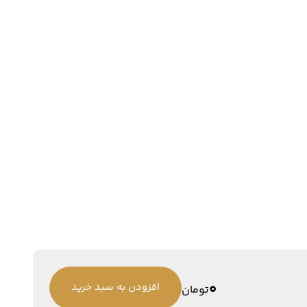
0
افزودن به سبد خرید
تومان