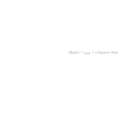
همه محصولات
/
پیپ
/
متفرقه