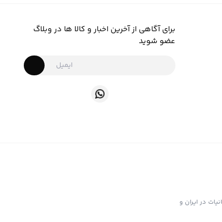
برای آگاهی از آخرین اخبار و کالا ها در وبلاگ
عضو شوید
ت تهیه و توزیع انواع ابزار دخانیات در ایران و