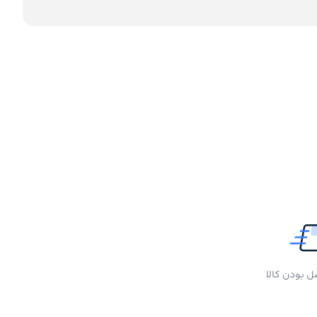
 بودن کالا