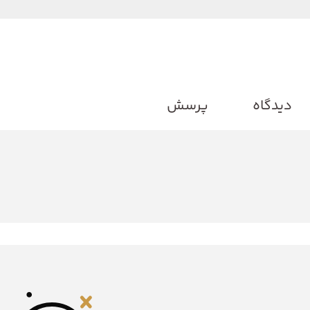
دیدگاه
پرسش