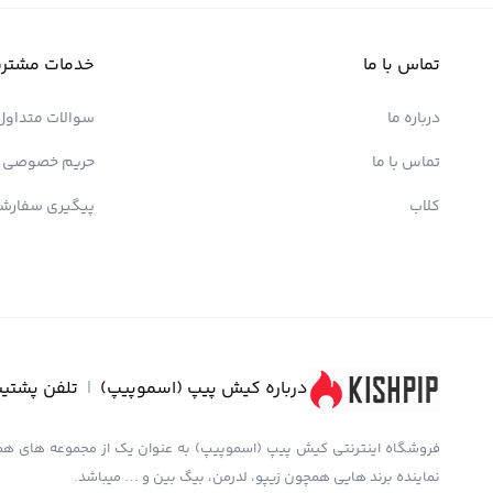
تماس با ما
خدمات مشتری
درباره ما
سوالات متداول
تماس با ما
حریم خصوصی
کلاب
پیگیری سفارش
درباره کیش پیپ (اسموپیپ)
|
تلفن پشتیب
نماینده برند هایی همچون زیپو، لدرمن، بیگ بین و … میباشد.