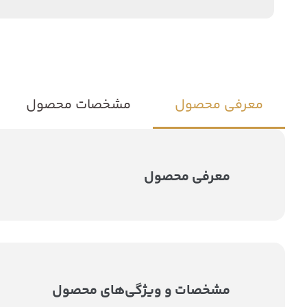
معرفی محصول
مشخصات محصول
معرفی محصول
مشخصات و ویژگی‌های محصول