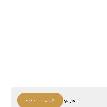
0
افزودن به سبد خرید
تومان