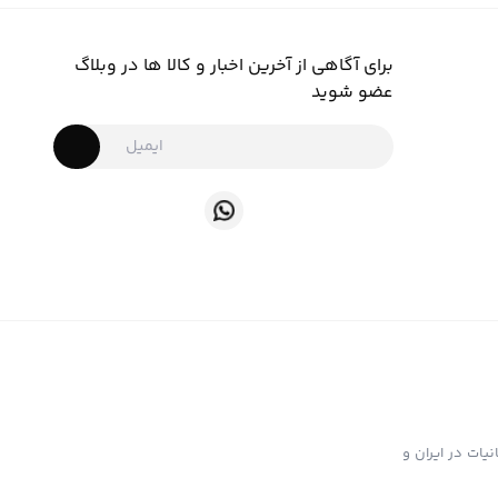
برای آگاهی از آخرین اخبار و کالا ها در وبلاگ
عضو شوید
ت تهیه و توزیع انواع ابزار دخانیات در ایران و