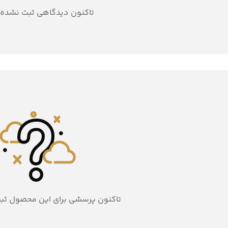
تاکنون دیدگاهی ثبت نشده
تاکنون پرسشی برای این محصول ثب