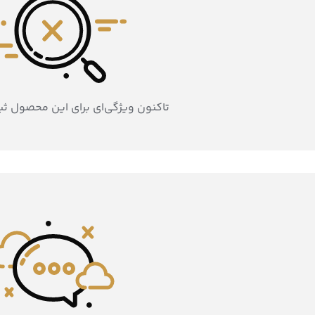
تاکنون ویژگی‌ای برای این محصول ث