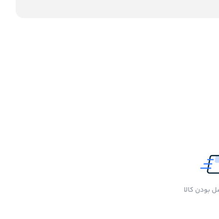
 بودن کالا