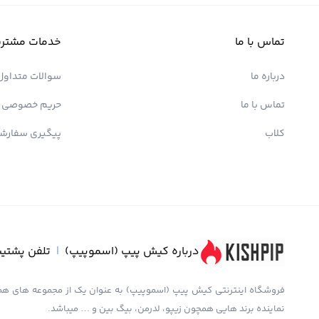
تماس با ما
خدمات مشتری
درباره ما
سوالات متداول
تماس با ما
حریم خصوصی
کلاب
پیگیری سفارش
درباره کیش پیپ (اسموپیپ)
|
تلفن پشتیب
نماینده برند هایی همچون زیپو، لدرمن، بیگ بین و … میباشد.