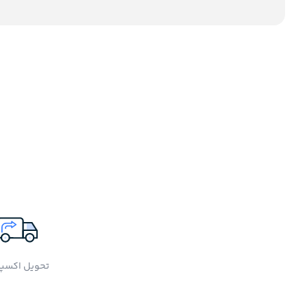
تحویل اکسپ