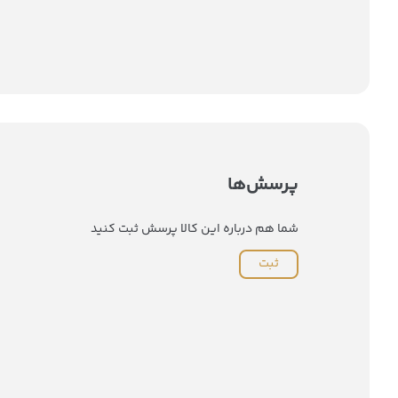
پرسش‌ها
شما هم درباره این کالا پرسش ثبت کنید
ثبت