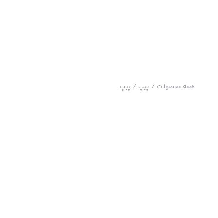
همه محصولات
/
پیپ
/
پیپ