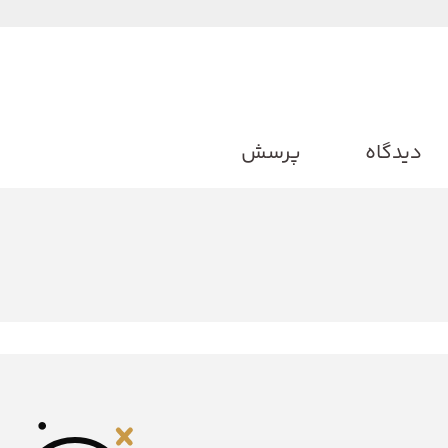
دیدگاه
پرسش