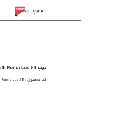
پیپ Savinelli Roma Luc 611
کد محصول : Savinelli Roma Luc 611