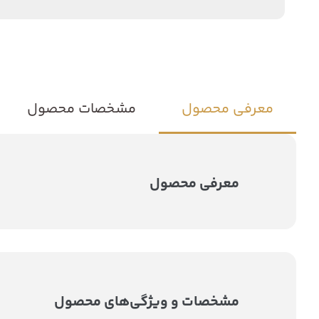
معرفی محصول
مشخصات محصول
معرفی محصول
مشخصات و ویژگی‌های محصول