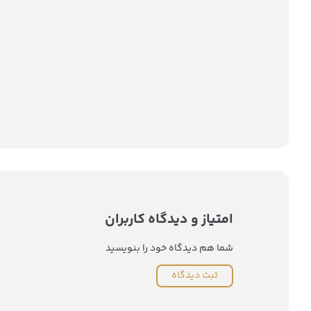
امتیاز و دیدگاه کاربران
شما هم دیدگاه خود را بنویسید
ثبت دیدگاه