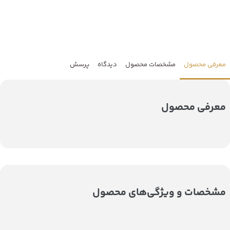
معرفی محصول
مشخصات محصول
دیدگاه
پرسش
معرفی محصول
مشخصات و ویژگی‌های محصول