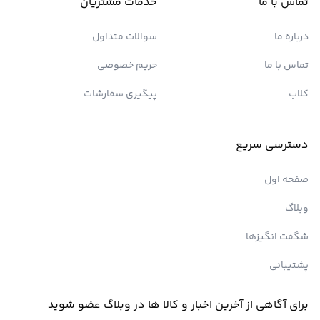
تماس با ما
خدمات مشتریان
درباره ما
سوالات متداول
تماس با ما
حریم خصوصی
کلاب
پیگیری سفارشات
دسترسی سریع
صفحه اول
وبلاگ
شگفت انگیزها
پشتیبانی
برای آگاهی از آخرین اخبار و کالا ها در وبلاگ عضو شوید