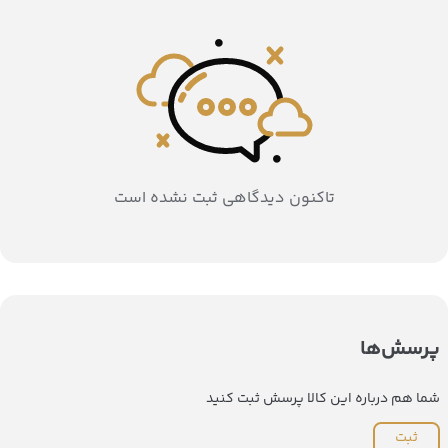
تاکنون دیدگاهی ثبت نشده است
پرسش‌ها
شما هم درباره این کالا پرسش ثبت کنید
ثبت