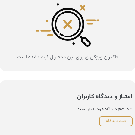
تاکنون ویژگی‌ای برای این محصول ثبت نشده است
امتیاز و دیدگاه کاربران
شما هم دیدگاه خود را بنویسید
ثبت دیدگاه