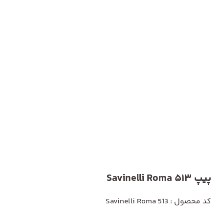
پیپ Savinelli Roma 513
کد محصول : Savinelli Roma 513