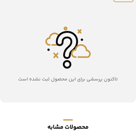
تاکنون پرسشی برای این محصول ثبت نشده است
محصولات مشابه