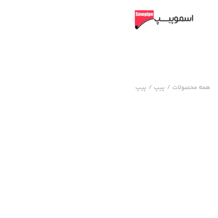
همه محصولات
/
پیپ
/
پیپ