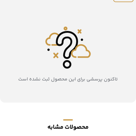
تاکنون پرسشی برای این محصول ثبت نشده است
محصولات مشابه