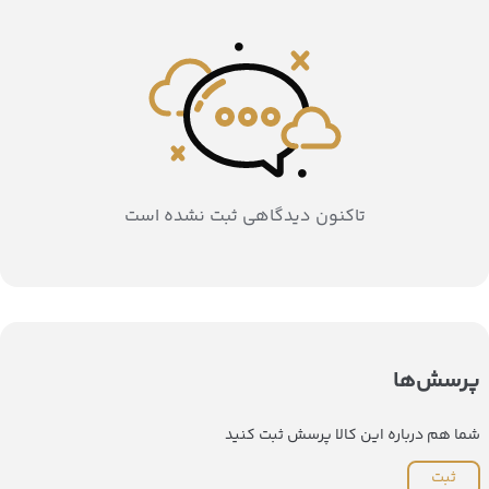
تاکنون دیدگاهی ثبت نشده است
پرسش‌ها
شما هم درباره این کالا پرسش ثبت کنید
ثبت