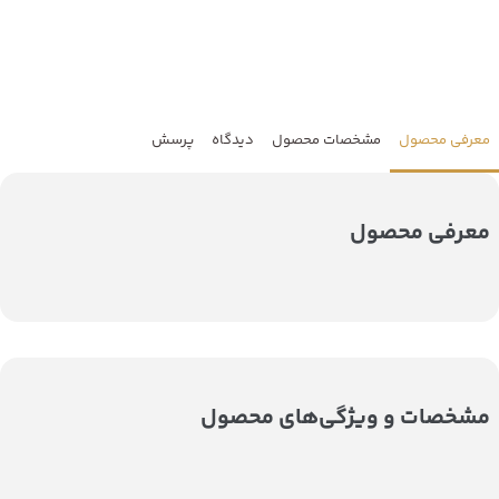
معرفی محصول
مشخصات محصول
دیدگاه
پرسش
معرفی محصول
مشخصات و ویژگی‌های محصول