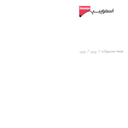
همه محصولات
/
پیپ
/
پیپ