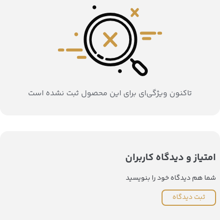
تاکنون ویژگی‌ای برای این محصول ثبت نشده است
امتیاز و دیدگاه کاربران
شما هم دیدگاه خود را بنویسید
ثبت دیدگاه