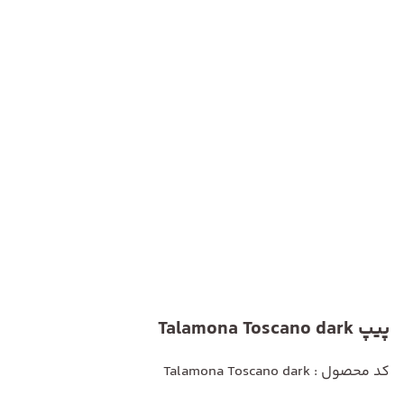
پیپ Talamona Toscano dark
کد محصول : Talamona Toscano dark