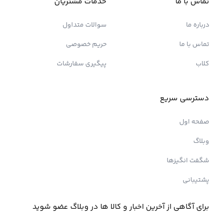
تماس با ما
خدمات مشتریان
درباره ما
سوالات متداول
تماس با ما
حریم خصوصی
کلاب
پیگیری سفارشات
دسترسی سریع
صفحه اول
وبلاگ
شگفت انگیزها
پشتیبانی
برای آگاهی از آخرین اخبار و کالا ها در وبلاگ عضو شوید