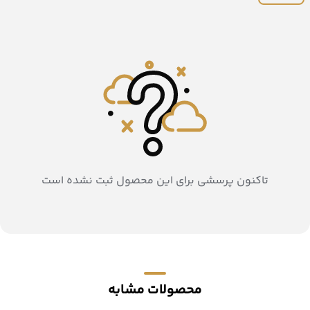
تاکنون پرسشی برای این محصول ثبت نشده است
محصولات مشابه