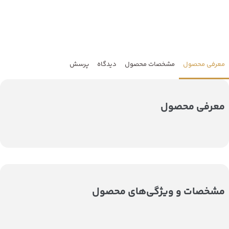
معرفی محصول
مشخصات محصول
دیدگاه
پرسش
معرفی محصول
مشخصات و ویژگی‌های محصول