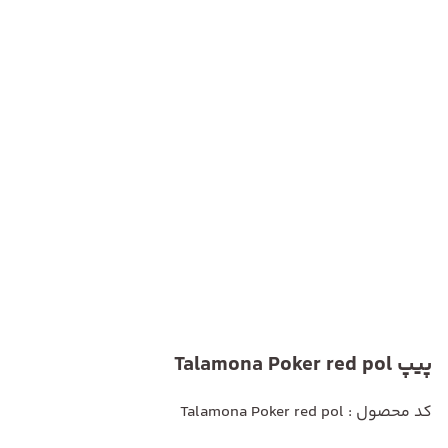
پیپ Talamona Poker red pol
کد محصول : Talamona Poker red pol