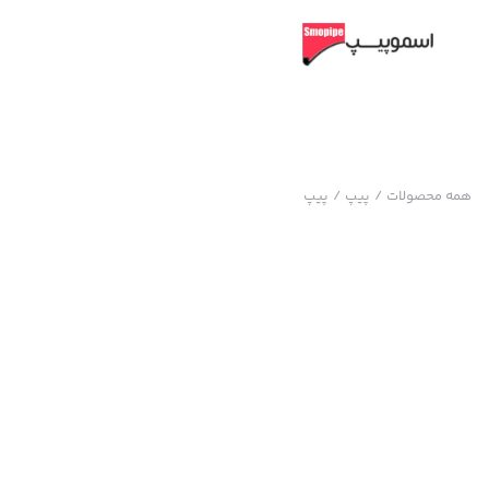
همه محصولات
/
پیپ
/
پیپ