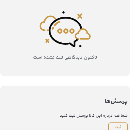
تاکنون دیدگاهی ثبت نشده است
پرسش‌ها
شما هم درباره این کالا پرسش ثبت کنید
ثبت