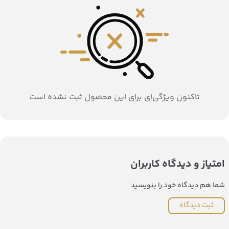
تاکنون ویژگی‌ای برای این محصول ثبت نشده است
امتیاز و دیدگاه کاربران
شما هم دیدگاه خود را بنویسید
ثبت دیدگاه