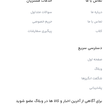
تماس با ما
خدمات مشتریان
درباره ما
سوالات متداول
تماس با ما
حریم خصوصی
کلاب
پیگیری سفارشات
دسترسی سریع
صفحه اول
وبلاگ
شگفت انگیزها
پشتیبانی
برای آگاهی از آخرین اخبار و کالا ها در وبلاگ عضو شوید