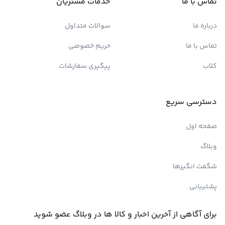
تماس با ما
خدمات مشتریان
درباره ما
سوالات متداول
تماس با ما
حریم خصوصی
کلاب
پیگیری سفارشات
دسترسی سریع
صفحه اول
وبلاگ
شگفت انگیزها
پشتیبانی
برای آگاهی از آخرین اخبار و کالا ها در وبلاگ عضو شوید