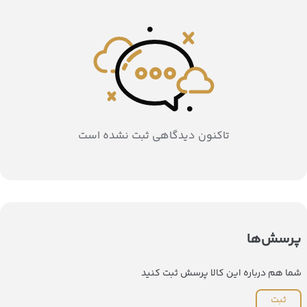
تاکنون دیدگاهی ثبت نشده است
پرسش‌ها
شما هم درباره این کالا پرسش ثبت کنید
ثبت