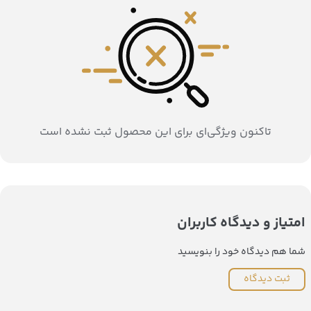
تاکنون ویژگی‌ای برای این محصول ثبت نشده است
امتیاز و دیدگاه کاربران
شما هم دیدگاه خود را بنویسید
ثبت دیدگاه