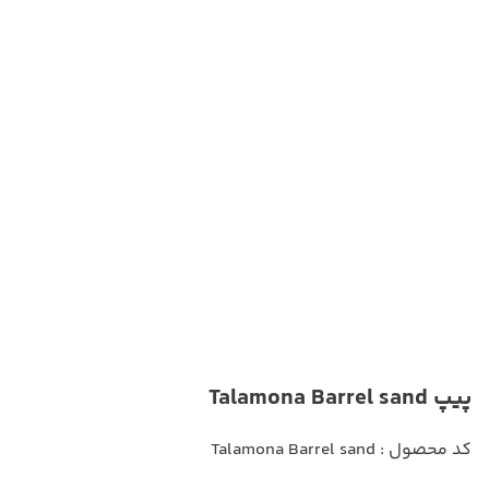
پیپ Talamona Barrel sand
کد محصول : Talamona Barrel sand