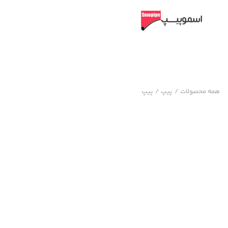
همه محصولات
/
پیپ
/
پیپ