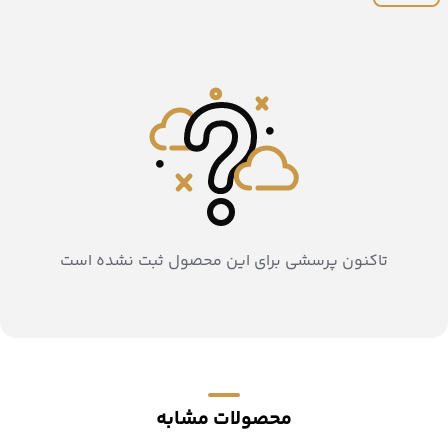
تاکنون پرسشی برای این محصول ثبت نشده است
محصولات مشابه