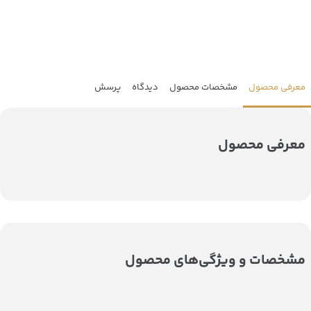
معرفی محصول
مشخصات محصول
دیدگاه
پرسش
معرفی محصول
مشخصات و ویژگی‌های محصول