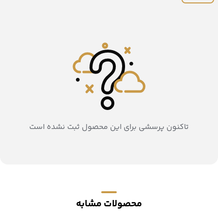
تاکنون پرسشی برای این محصول ثبت نشده است
محصولات مشابه