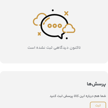
تاکنون دیدگاهی ثبت نشده است
پرسش‌ها
شما هم درباره این کالا پرسش ثبت کنید
ثبت