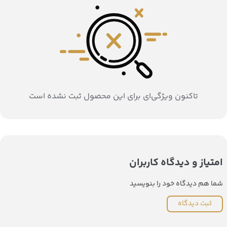
تاکنون ویژگی‌ای برای این محصول ثبت نشده است
امتیاز و دیدگاه کاربران
شما هم دیدگاه خود را بنویسید
ثبت دیدگاه