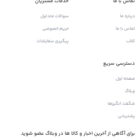
تماس با ما
خدمات مشتریان
درباره ما
سوالات متداول
تماس با ما
حریم خصوصی
کلاب
پیگیری سفارشات
دسترسی سریع
صفحه اول
وبلاگ
شگفت انگیزها
پشتیبانی
برای آگاهی از آخرین اخبار و کالا ها در وبلاگ عضو شوید