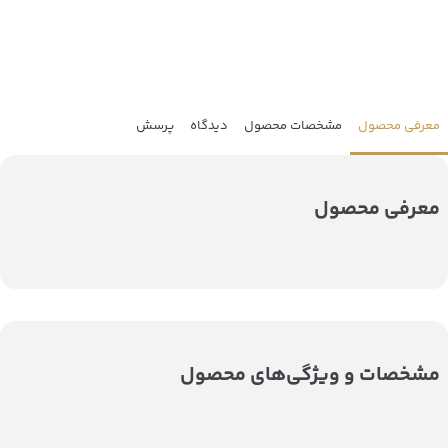
معرفی محصول
مشخصات محصول
دیدگاه
پرسش
معرفی محصول
مشخصات و ویژگی‌های محصول