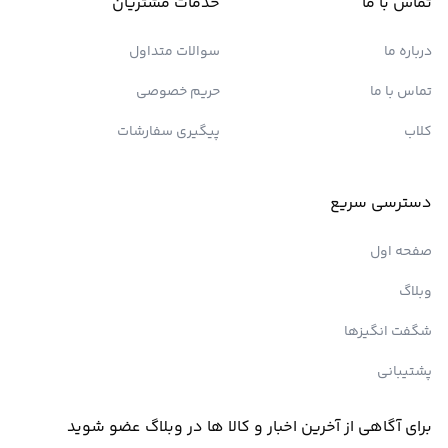
تماس با ما
خدمات مشتریان
درباره ما
سوالات متداول
تماس با ما
حریم خصوصی
کلاب
پیگیری سفارشات
دسترسی سریع
صفحه اول
وبلاگ
شگفت انگیزها
پشتیبانی
برای آگاهی از آخرین اخبار و کالا ها در وبلاگ عضو شوید