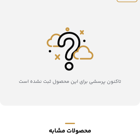
تاکنون پرسشی برای این محصول ثبت نشده است
محصولات مشابه