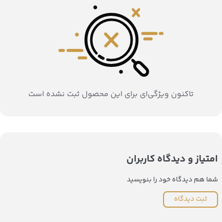
تاکنون ویژگی‌ای برای این محصول ثبت نشده است
امتیاز و دیدگاه کاربران
شما هم دیدگاه خود را بنویسید
ثبت دیدگاه