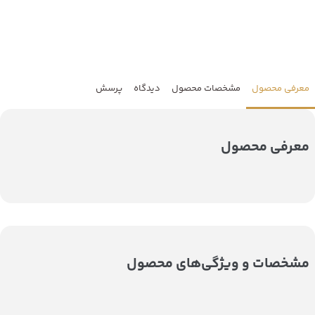
معرفی محصول
مشخصات محصول
دیدگاه
پرسش
معرفی محصول
مشخصات و ویژگی‌های محصول