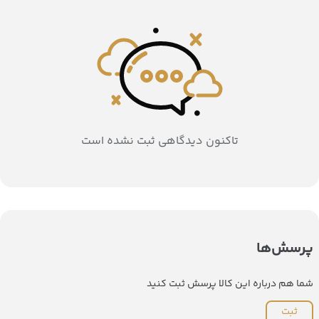
تاکنون دیدگاهی ثبت نشده است
پرسش‌ها
شما هم درباره این کالا پرسش ثبت کنید
ثبت