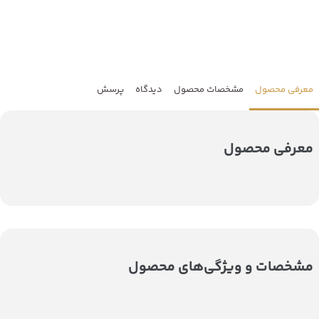
معرفی محصول
مشخصات محصول
دیدگاه
پرسش
معرفی محصول
مشخصات و ویژگی‌های محصول