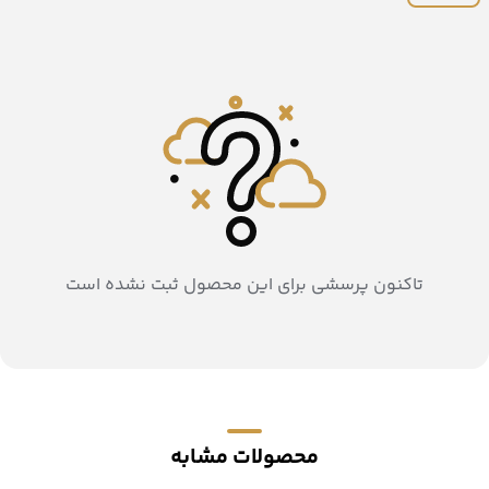
تاکنون پرسشی برای این محصول ثبت نشده است
محصولات مشابه