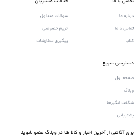
تماس با ما
خدمات مشتریان
درباره ما
سوالات متداول
تماس با ما
حریم خصوصی
کلاب
پیگیری سفارشات
دسترسی سریع
صفحه اول
وبلاگ
شگفت انگیزها
پشتیبانی
برای آگاهی از آخرین اخبار و کالا ها در وبلاگ عضو شوید