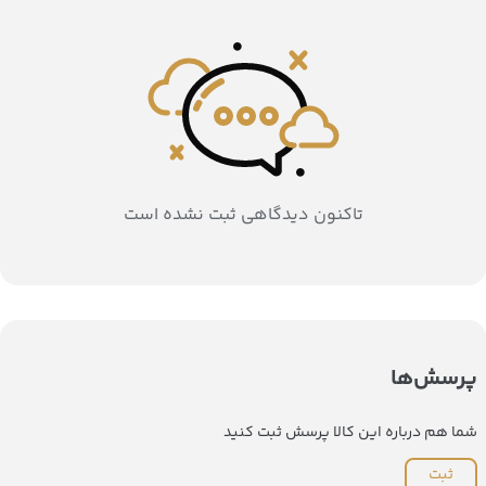
تاکنون دیدگاهی ثبت نشده است
پرسش‌ها
شما هم درباره این کالا پرسش ثبت کنید
ثبت