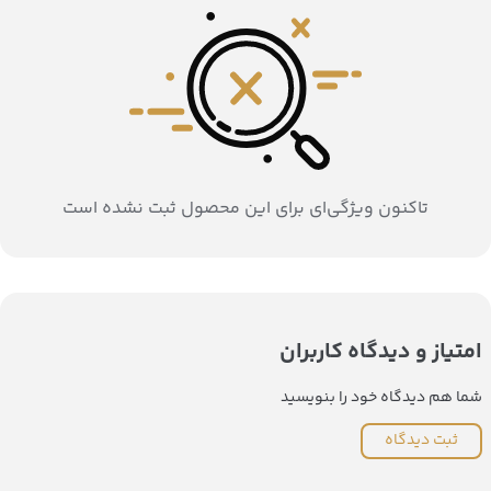
تاکنون ویژگی‌ای برای این محصول ثبت نشده است
امتیاز و دیدگاه کاربران
شما هم دیدگاه خود را بنویسید
ثبت دیدگاه