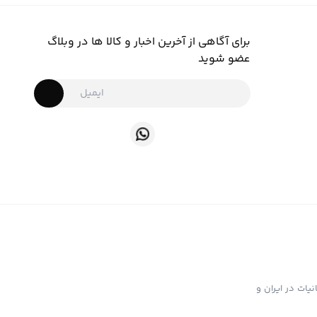
برای آگاهی از آخرین اخبار و کالا ها در وبلاگ
عضو شوید
ت تهیه و توزیع انواع ابزار دخانیات در ایران و