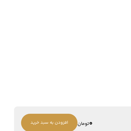
0
افزودن به سبد خرید
تومان