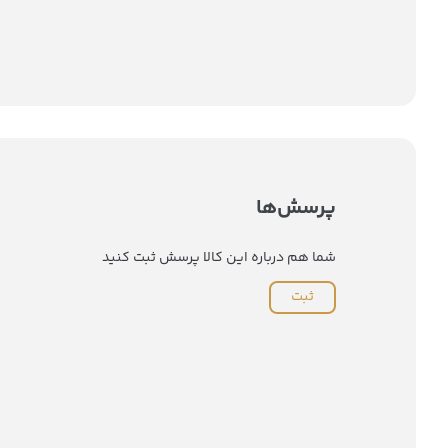
پرسش‌ها
شما هم درباره این کالا پرسش ثبت کنید
ثبت