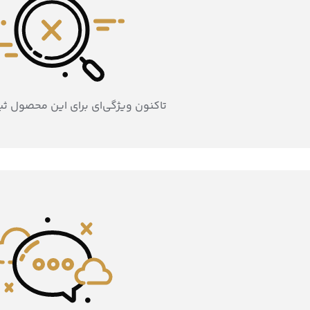
تاکنون ویژگی‌ای برای این محصول ث