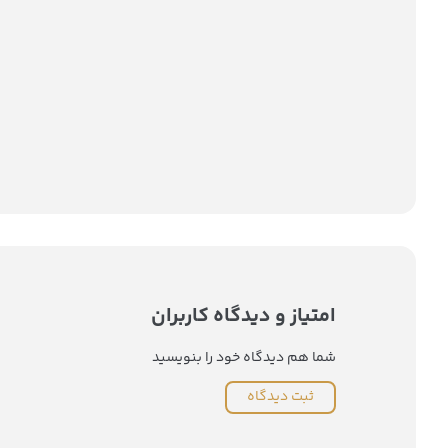
امتیاز و دیدگاه کاربران
شما هم دیدگاه خود را بنویسید
ثبت دیدگاه