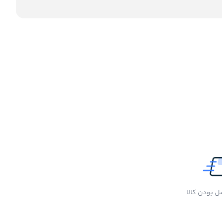
 بودن کالا