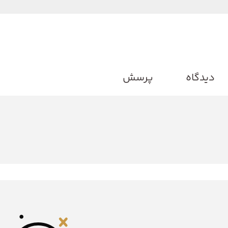
دیدگاه
پرسش