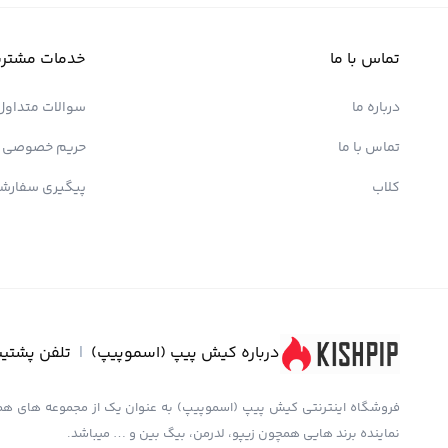
تماس با ما
خدمات مشتری
درباره ما
سوالات متداول
تماس با ما
حریم خصوصی
کلاب
پیگیری سفارش
درباره کیش پیپ (اسموپیپ)
|
تلفن پشتیب
نماینده برند هایی همچون زیپو، لدرمن، بیگ بین و … میباشد.