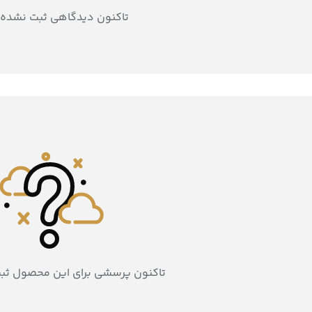
تاکنون دیدگاهی ثبت نشده
تاکنون پرسشی برای این محصول ثب