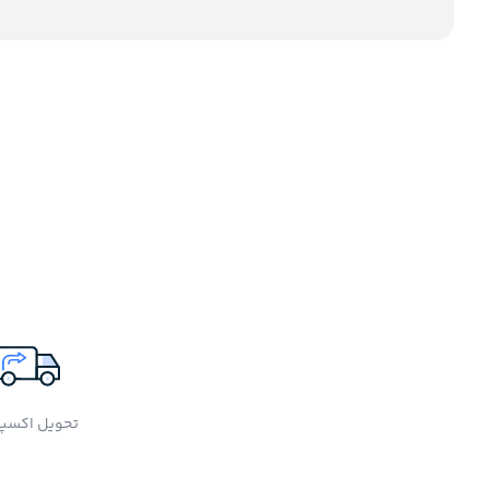
تحویل اکسپ