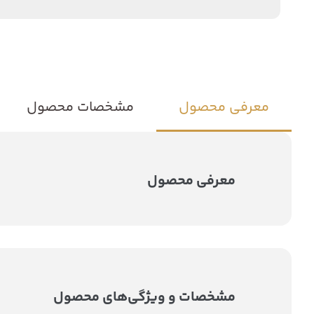
معرفی محصول
مشخصات محصول
معرفی محصول
مشخصات و ویژگی‌های محصول