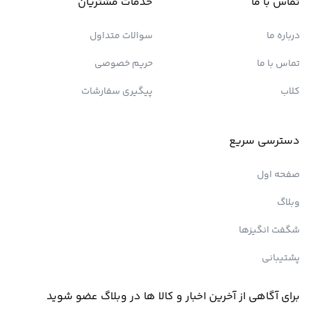
تماس با ما
خدمات مشتریان
درباره ما
سوالات متداول
تماس با ما
حریم خصوصی
کلاب
پیگیری سفارشات
دسترسی سریع
صفحه اول
وبلاگ
شگفت انگیزها
پشتیبانی
برای آگاهی از آخرین اخبار و کالا ها در وبلاگ عضو شوید