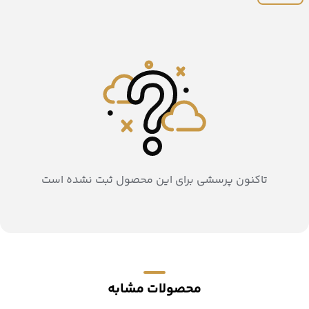
تاکنون پرسشی برای این محصول ثبت نشده است
محصولات مشابه