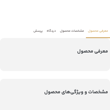
معرفی محصول
مشخصات محصول
دیدگاه
پرسش
معرفی محصول
مشخصات و ویژگی‌های محصول