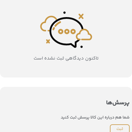
تاکنون دیدگاهی ثبت نشده است
پرسش‌ها
شما هم درباره این کالا پرسش ثبت کنید
ثبت