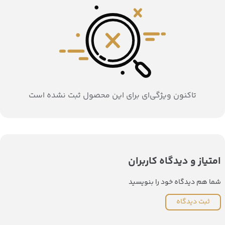
تاکنون ویژگی‌ای برای این محصول ثبت نشده است
امتیاز و دیدگاه کاربران
شما هم دیدگاه خود را بنویسید
ثبت دیدگاه