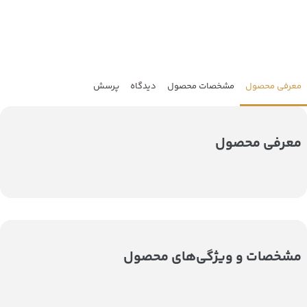
معرفی محصول
مشخصات محصول
دیدگاه
پرسش
معرفی محصول
مشخصات و ویژگی‌های محصول