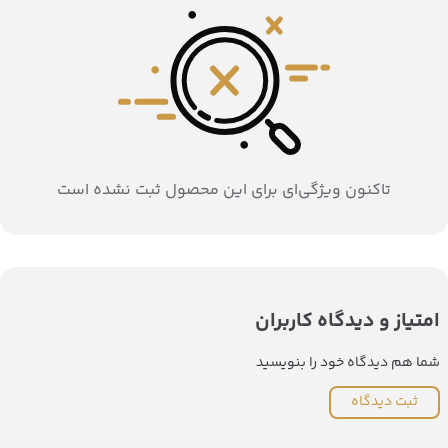
تاکنون ویژگی‌ای برای این محصول ثبت نشده است
امتیاز و دیدگاه کاربران
شما هم دیدگاه خود را بنویسید
ثبت دیدگاه