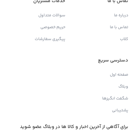
تماس با ما
خدمات مشتریان
درباره ما
سوالات متداول
تماس با ما
حریم خصوصی
کلاب
پیگیری سفارشات
دسترسی سریع
صفحه اول
وبلاگ
شگفت انگیزها
پشتیبانی
برای آگاهی از آخرین اخبار و کالا ها در وبلاگ عضو شوید