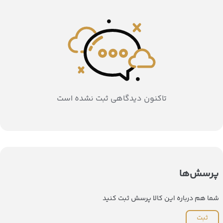
تاکنون دیدگاهی ثبت نشده است
پرسش‌ها
شما هم درباره این کالا پرسش ثبت کنید
ثبت