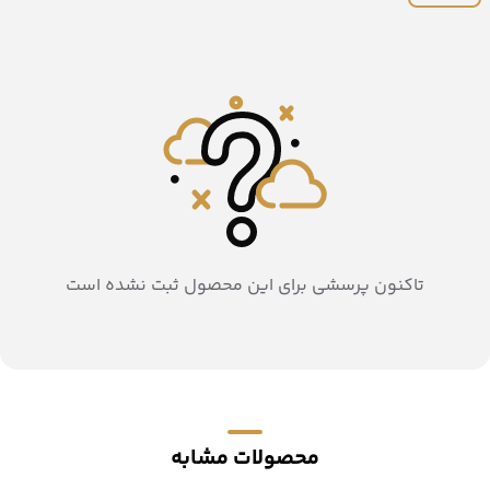
تاکنون پرسشی برای این محصول ثبت نشده است
محصولات مشابه