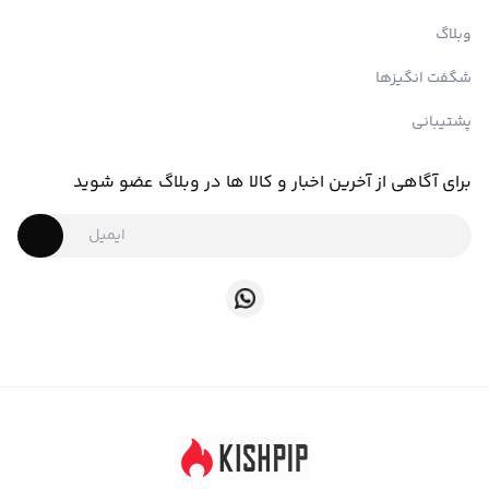
وبلاگ
شگفت انگیزها
پشتیبانی
برای آگاهی از آخرین اخبار و کالا ها در وبلاگ عضو شوید