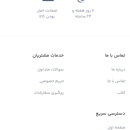
7 روز هفته و
ضمانت اصل
24 ساعته
بودن کالا
تماس با ما
خدمات مشتریان
درباره ما
سوالات متداول
تماس با ما
حریم خصوصی
کلاب
پیگیری سفارشات
دسترسی سریع
صفحه اول