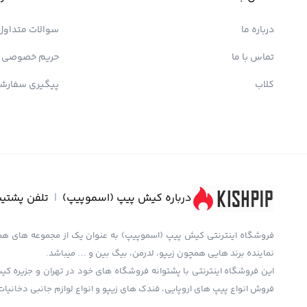
درباره ما
سوالات متداول
تماس با ما
حریم خصوصی
کلاب
پیگیری سفارش
درباره کیش پیپ (اسموپیپ)
|
تلفن پشتیب
نماینده برند هایی همچون زیپو، لدرمن، بیگ بین و … میباشد.
این فروشگاه اینترنتی با پشتوانه فروشگاه های خود در تهران و جزیره کیش
فروش انواع پیپ های اروپایی، فندک های زیپو و انواع لوازم جانبی دخانیات 