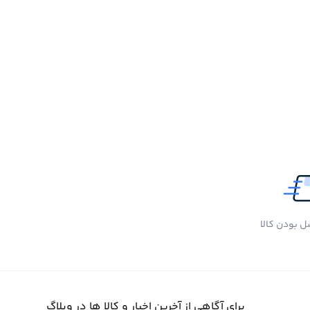
 بودن کالا
برای آگاهی از آخرین اخبار و کالا ها در وبلاگ