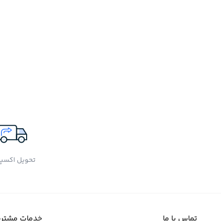
تحویل اکسپ
تماس با ما
خدمات مشتری