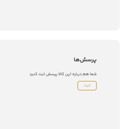
پرسش‌ها
شما هم درباره این کالا پرسش ثبت کنید
ثبت