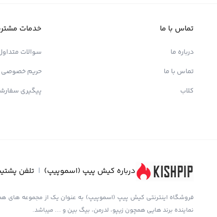
تماس با ما
خدمات مشتری
درباره ما
سوالات متداول
تماس با ما
حریم خصوصی
کلاب
پیگیری سفارش
درباره کیش پیپ (اسموپیپ)
|
تلفن پشتیب
نماینده برند هایی همچون زیپو، لدرمن، بیگ بین و … میباشد.