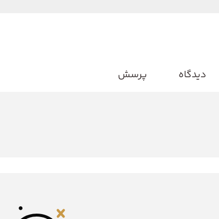
دیدگاه
پرسش