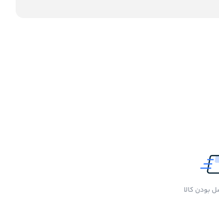
 بودن کالا