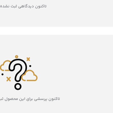
تاکنون دیدگاهی ثبت نشده
تاکنون پرسشی برای این محصول ثب