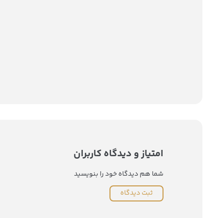
امتیاز و دیدگاه کاربران
شما هم دیدگاه خود را بنویسید
ثبت دیدگاه