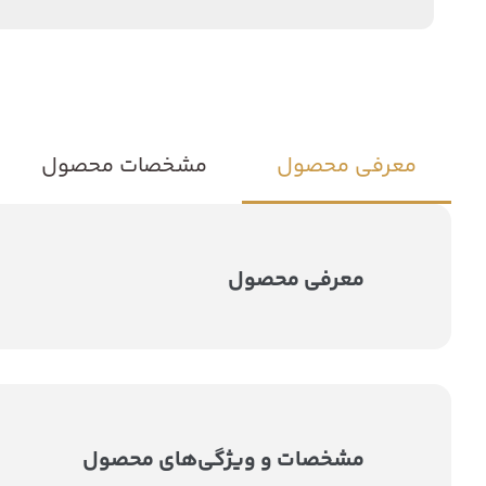
معرفی محصول
مشخصات محصول
معرفی محصول
مشخصات و ویژگی‌های محصول