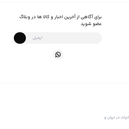
برای آگاهی از آخرین اخبار و کالا ها در وبلاگ
عضو شوید
ت تهیه و توزیع انواع ابزار دخانیات در ایران و