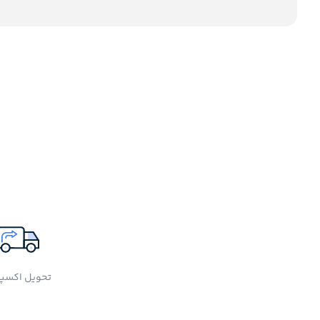
تحویل اکسپ