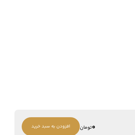
0
افزودن به سبد خرید
تومان