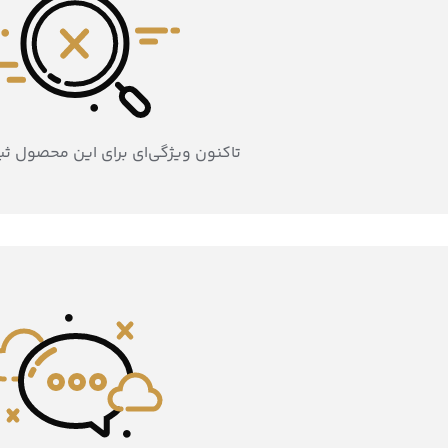
تاکنون ویژگی‌ای برای این محصول ث