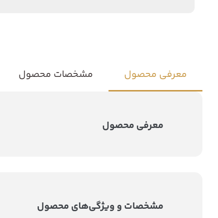
معرفی محصول
مشخصات محصول
معرفی محصول
مشخصات و ویژگی‌های محصول