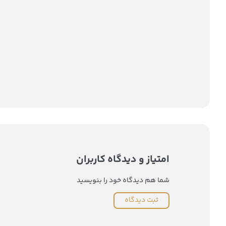
امتیاز و دیدگاه کاربران
شما هم دیدگاه خود را بنویسید
ثبت دیدگاه