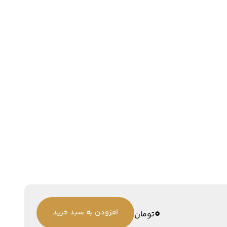
0
افزودن به سبد خرید
تومان