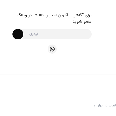
برای آگاهی از آخرین اخبار و کالا ها در وبلاگ
عضو شوید
ت تهیه و توزیع انواع ابزار دخانیات در ایران و