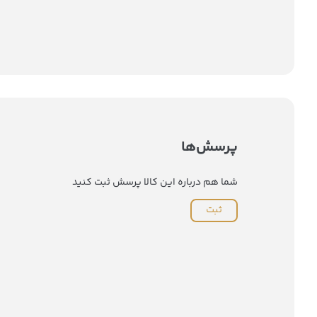
پرسش‌ها
شما هم درباره این کالا پرسش ثبت کنید
ثبت