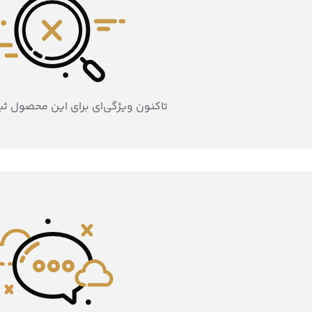
تاکنون ویژگی‌ای برای این محصول ث