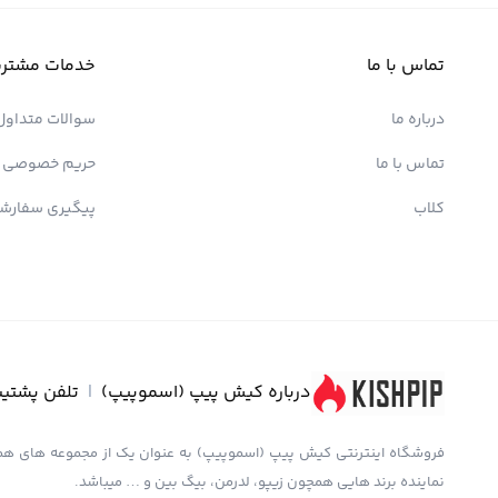
تماس با ما
خدمات مشتری
درباره ما
سوالات متداول
تماس با ما
حریم خصوصی
کلاب
پیگیری سفارش
درباره کیش پیپ (اسموپیپ)
|
تلفن پشتیب
نماینده برند هایی همچون زیپو، لدرمن، بیگ بین و … میباشد.