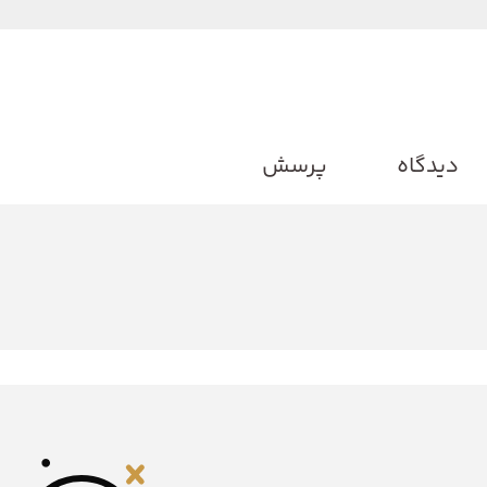
دیدگاه
پرسش