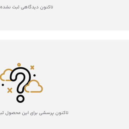
تاکنون دیدگاهی ثبت نشده
تاکنون پرسشی برای این محصول ثب