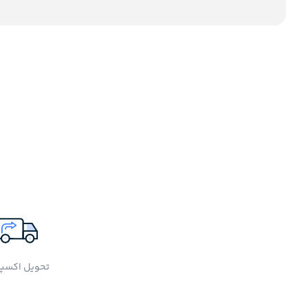
تحویل اکسپ