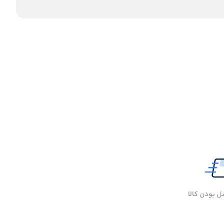
 بودن کالا