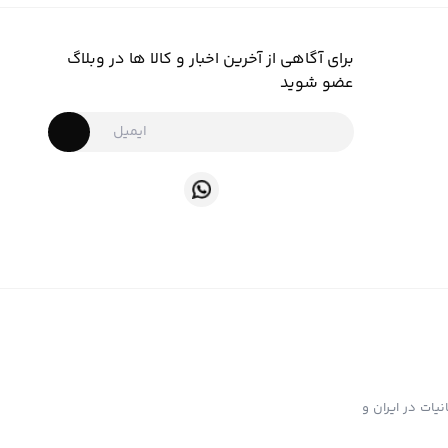
برای آگاهی از آخرین اخبار و کالا ها در وبلاگ
عضو شوید
ت تهیه و توزیع انواع ابزار دخانیات در ایران و