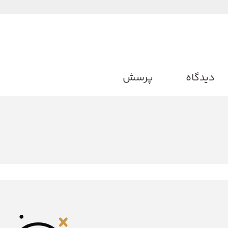
دیدگاه
پرسش