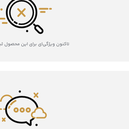
تاکنون ویژگی‌ای برای این محصول ث