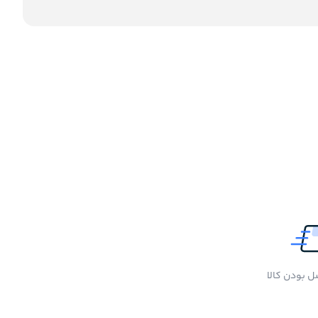
 بودن کالا