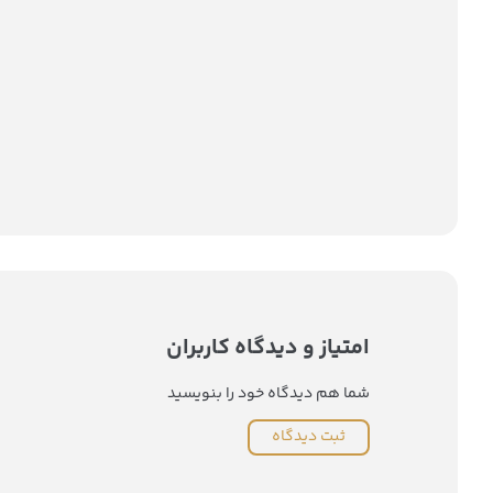
امتیاز و دیدگاه کاربران
شما هم دیدگاه خود را بنویسید
ثبت دیدگاه