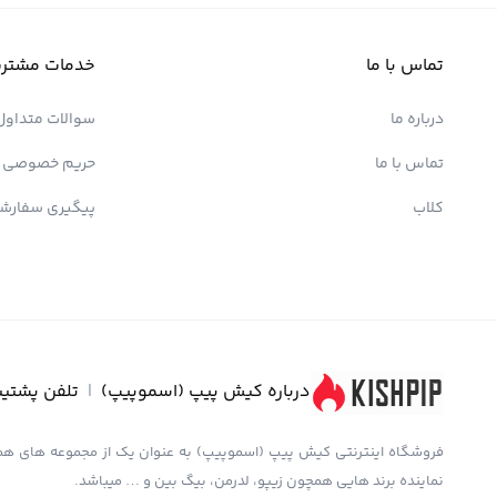
تماس با ما
خدمات مشتری
درباره ما
سوالات متداول
تماس با ما
حریم خصوصی
کلاب
پیگیری سفارش
درباره کیش پیپ (اسموپیپ)
|
تلفن پشتیب
نماینده برند هایی همچون زیپو، لدرمن، بیگ بین و … میباشد.