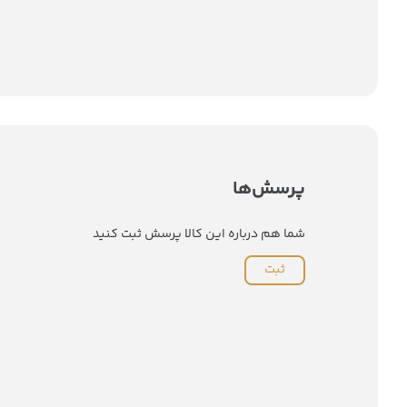
پرسش‌ها
شما هم درباره این کالا پرسش ثبت کنید
ثبت