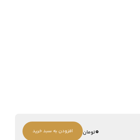
0
افزودن به سبد خرید
تومان