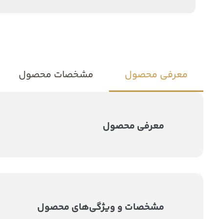
معرفی محصول
مشخصات محصول
معرفی محصول
مشخصات و ویژگی‌های محصول