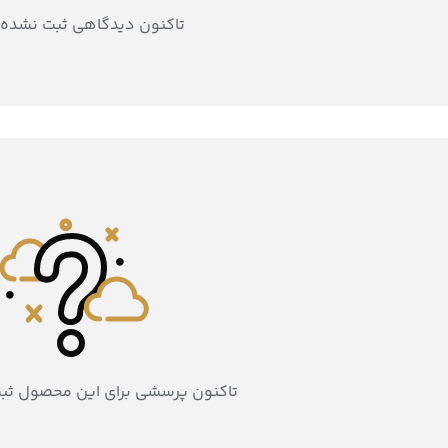
تاکنون دیدگاهی ثبت نشده
تاکنون پرسشی برای این محصول ثب