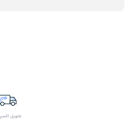
تحویل اکسپ