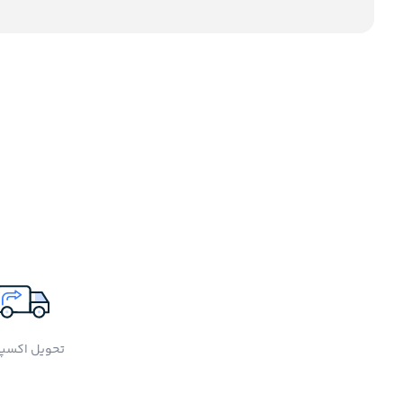
تحویل اکسپ