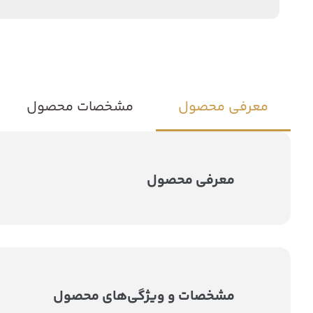
معرفی محصول
مشخصات محصول
معرفی محصول
مشخصات و ویژگی‌های محصول