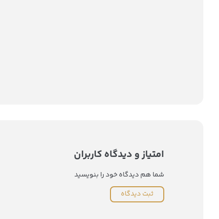
امتیاز و دیدگاه کاربران
شما هم دیدگاه خود را بنویسید
ثبت دیدگاه