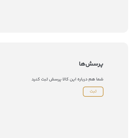
پرسش‌ها
شما هم درباره این کالا پرسش ثبت کنید
ثبت