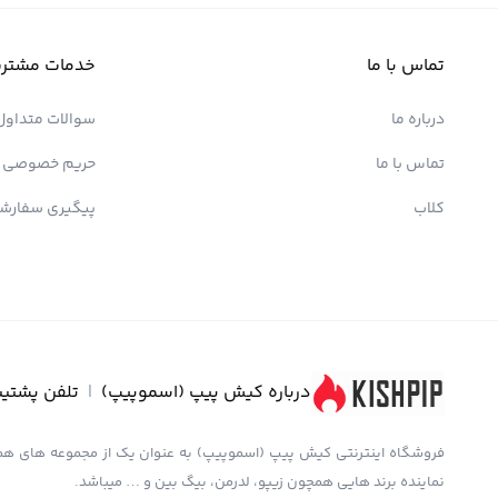
تماس با ما
خدمات مشتری
درباره ما
سوالات متداول
تماس با ما
حریم خصوصی
کلاب
پیگیری سفارش
درباره کیش پیپ (اسموپیپ)
|
تلفن پشتیب
نماینده برند هایی همچون زیپو، لدرمن، بیگ بین و … میباشد.