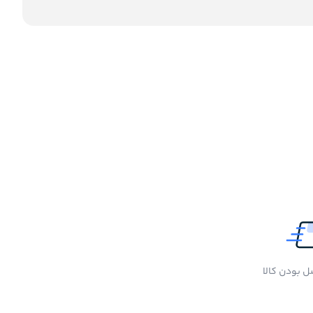
 بودن کالا