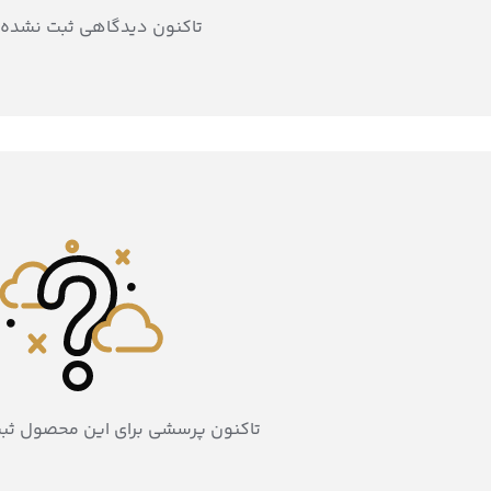
تاکنون دیدگاهی ثبت نشده
تاکنون پرسشی برای این محصول ثب