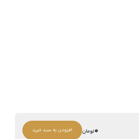
0
افزودن به سبد خرید
تومان