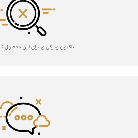
تاکنون ویژگی‌ای برای این محصول ث