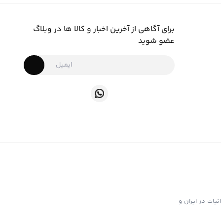
برای آگاهی از آخرین اخبار و کالا ها در وبلاگ
عضو شوید
ت تهیه و توزیع انواع ابزار دخانیات در ایران و