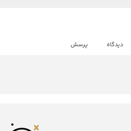
دیدگاه
پرسش