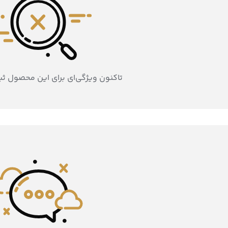
تاکنون ویژگی‌ای برای این محصول ث