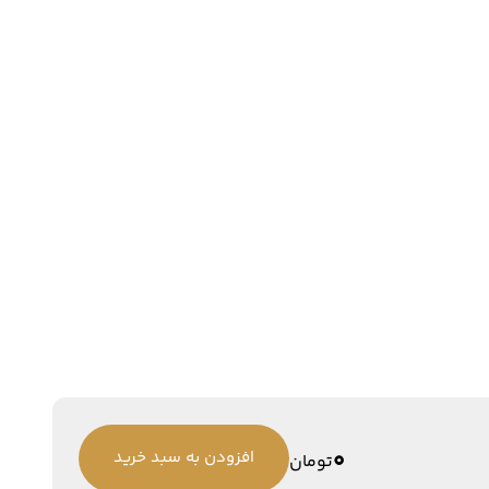
0
افزودن به سبد خرید
تومان