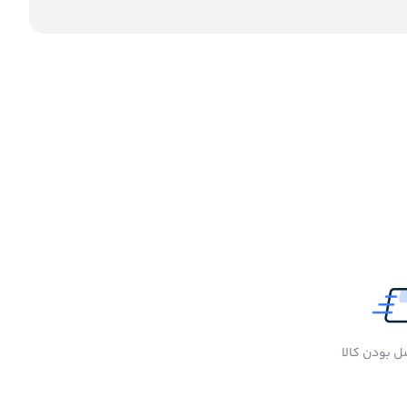
 بودن کالا