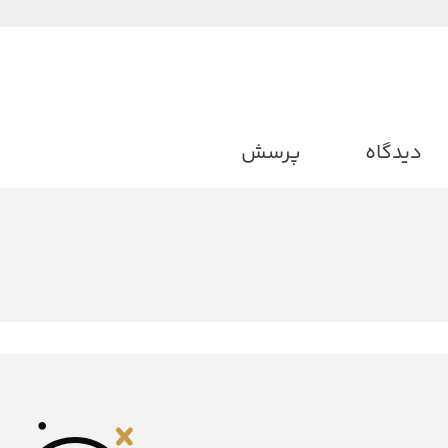
دیدگاه
پرسش