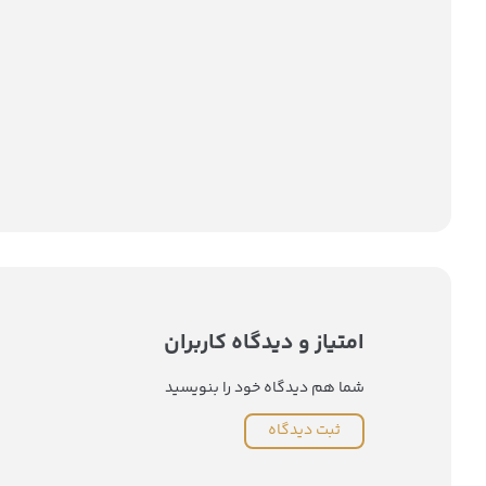
امتیاز و دیدگاه کاربران
شما هم دیدگاه خود را بنویسید
ثبت دیدگاه