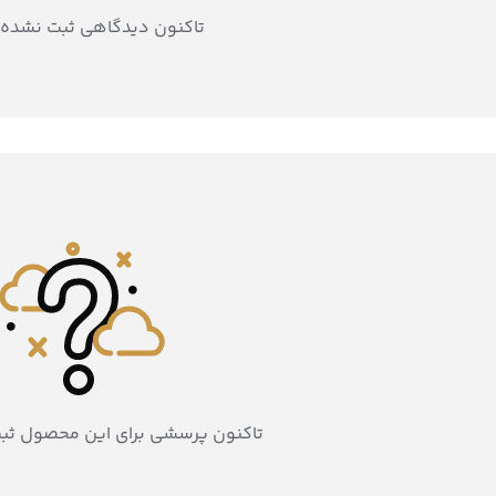
تاکنون دیدگاهی ثبت نشده
تاکنون پرسشی برای این محصول ثب