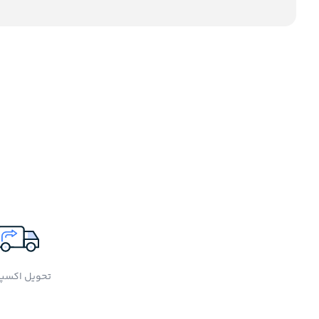
تحویل اکسپ