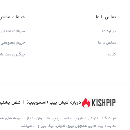
تماس با ما
خدمات مشتری
درباره ما
سوالات متداول
تماس با ما
حریم خصوصی
کلاب
پیگیری سفارش
درباره کیش پیپ (اسموپیپ)
|
تلفن پشتیب
نماینده برند هایی همچون زیپو، لدرمن، بیگ بین و … میباشد.