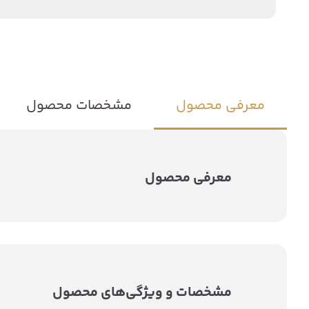
معرفی محصول
مشخصات محصول
معرفی محصول
مشخصات و ویژگی‌های محصول