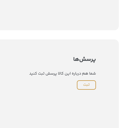
پرسش‌ها
شما هم درباره این کالا پرسش ثبت کنید
ثبت