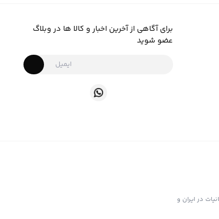
برای آگاهی از آخرین اخبار و کالا ها در وبلاگ
عضو شوید
ت تهیه و توزیع انواع ابزار دخانیات در ایران و