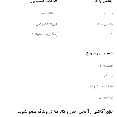
تماس با ما
خدمات مشتریان
درباره ما
سوالات متداول
تماس با ما
حریم خصوصی
کلاب
پیگیری سفارشات
دسترسی سریع
صفحه اول
وبلاگ
شگفت انگیزها
پشتیبانی
برای آگاهی از آخرین اخبار و کالا ها در وبلاگ عضو شوید