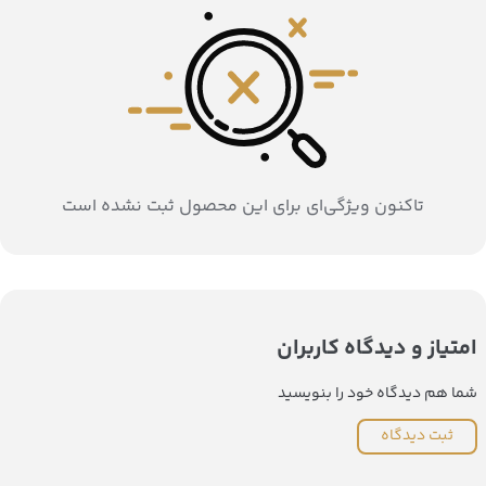
تاکنون ویژگی‌ای برای این محصول ثبت نشده است
امتیاز و دیدگاه کاربران
شما هم دیدگاه خود را بنویسید
ثبت دیدگاه