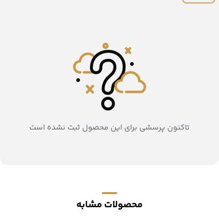
تاکنون پرسشی برای این محصول ثبت نشده است
محصولات مشابه