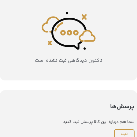
تاکنون دیدگاهی ثبت نشده است
پرسش‌ها
شما هم درباره این کالا پرسش ثبت کنید
ثبت