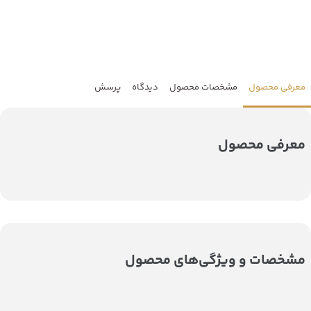
معرفی محصول
مشخصات محصول
دیدگاه
پرسش
معرفی محصول
مشخصات و ویژگی‌های محصول