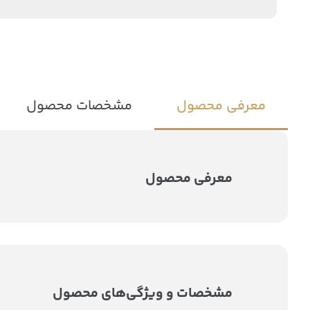
معرفی محصول
مشخصات محصول
معرفی محصول
مشخصات و ویژگی‌های محصول