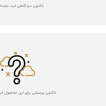
تاکنون دیدگاهی ثبت نشده
تاکنون پرسشی برای این محصول ثب