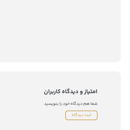
امتیاز و دیدگاه کاربران
شما هم دیدگاه خود را بنویسید
ثبت دیدگاه