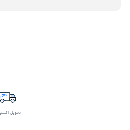
تحویل اکسپ