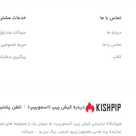
تماس با ما
خدمات مشتری
درباره ما
سوالات متداول
تماس با ما
حریم خصوصی
کلاب
پیگیری سفارش
درباره کیش پیپ (اسموپیپ)
|
تلفن پشتیب
نماینده برند هایی همچون زیپو، لدرمن، بیگ بین و … میباشد.