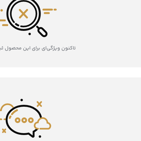
تاکنون ویژگی‌ای برای این محصول ث