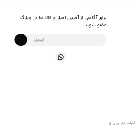
برای آگاهی از آخرین اخبار و کالا ها در وبلاگ
عضو شوید
ت تهیه و توزیع انواع ابزار دخانیات در ایران و