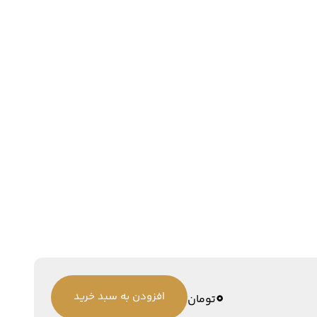
0
افزودن به سبد خرید
تومان