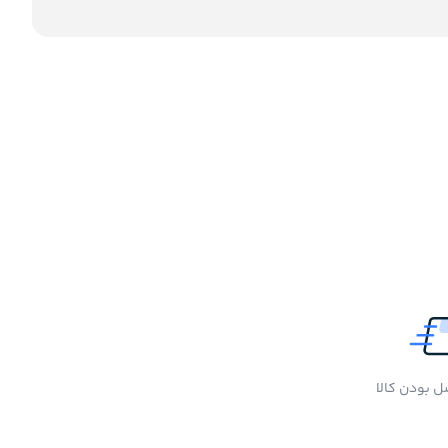
 بودن کالا