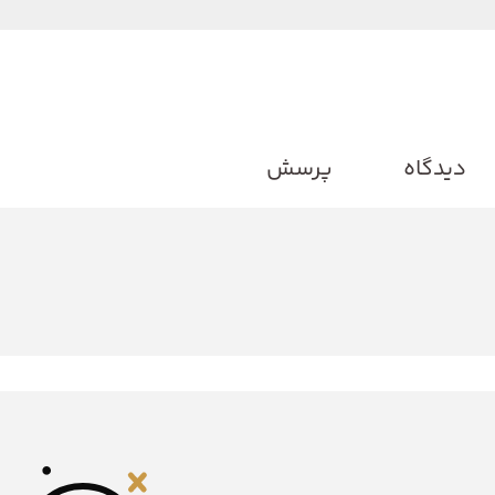
دیدگاه
پرسش