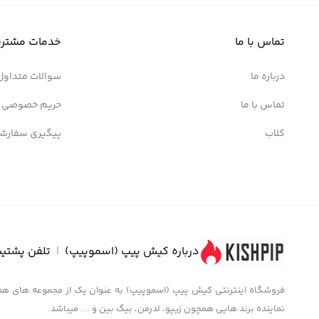
تماس با ما
خدمات مشتری
درباره ما
سوالات متداول
تماس با ما
حریم خصوصی
کلاب
پیگیری سفارش
درباره کیش پیپ (اسموپیپ)
|
تلفن پشتیب
نماینده برند هایی همچون زیپو، لدرمن، بیگ بین و … میباشد.