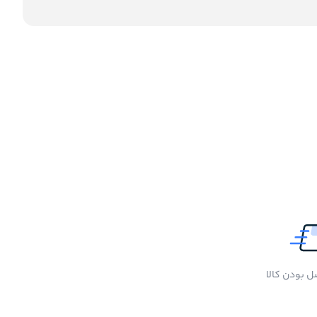
 بودن کالا