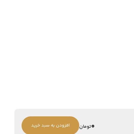
0
افزودن به سبد خرید
تومان