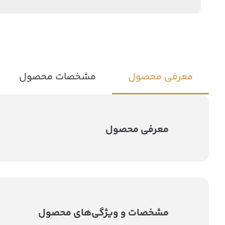
معرفی محصول
مشخصات محصول
معرفی محصول
مشخصات و ویژگی‌های محصول