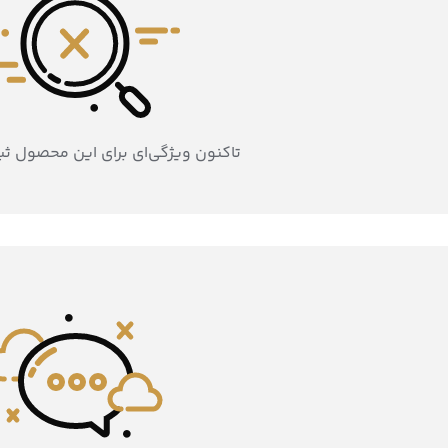
تاکنون ویژگی‌ای برای این محصول ث