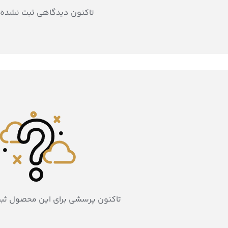
تاکنون دیدگاهی ثبت نشده
تاکنون پرسشی برای این محصول ثب