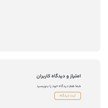
امتیاز و دیدگاه کاربران
شما هم دیدگاه خود را بنویسید
ثبت دیدگاه