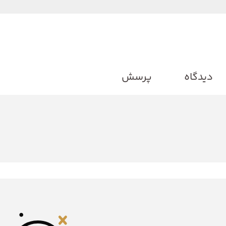
دیدگاه
پرسش