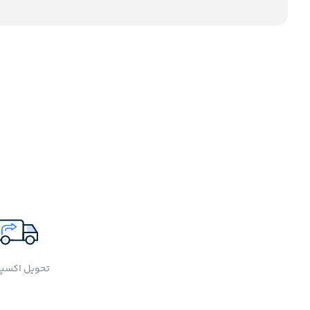
تحویل اکسپ