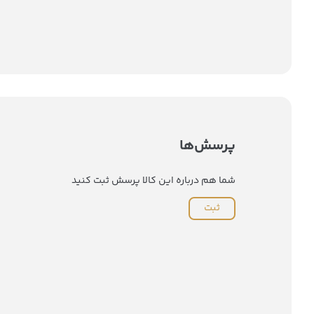
پرسش‌ها
شما هم درباره این کالا پرسش ثبت کنید
ثبت