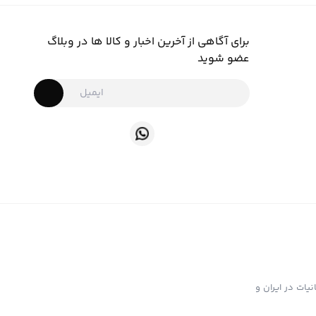
برای آگاهی از آخرین اخبار و کالا ها در وبلاگ
عضو شوید
ت تهیه و توزیع انواع ابزار دخانیات در ایران و