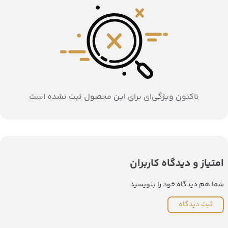
تاکنون ویژگی‌ای برای این محصول ثبت نشده است
امتیاز و دیدگاه کاربران
شما هم دیدگاه خود را بنویسید
ثبت دیدگاه