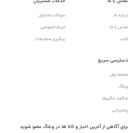
تماس با ما
خدمات مشتریان
درباره ما
سوالات متداول
تماس با ما
حریم خصوصی
کلاب
پیگیری سفارشات
دسترسی سریع
صفحه اول
وبلاگ
شگفت انگیزها
پشتیبانی
برای آگاهی از آخرین اخبار و کالا ها در وبلاگ عضو شوید