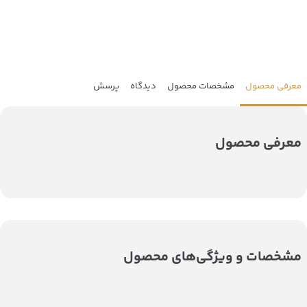
معرفی محصول
مشخصات محصول
دیدگاه
پرسش
معرفی محصول
مشخصات و ویژگی‌های محصول