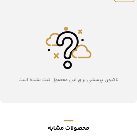
تاکنون پرسشی برای این محصول ثبت نشده است
محصولات مشابه