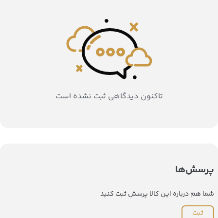
تاکنون دیدگاهی ثبت نشده است
پرسش‌ها
شما هم درباره این کالا پرسش ثبت کنید
ثبت