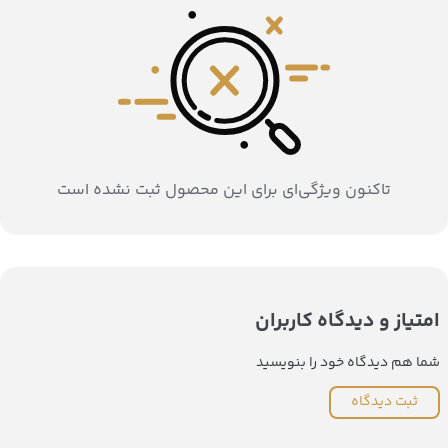
تاکنون ویژگی‌ای برای این محصول ثبت نشده است
امتیاز و دیدگاه کاربران
شما هم دیدگاه خود را بنویسید
ثبت دیدگاه