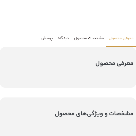
معرفی محصول
مشخصات محصول
دیدگاه
پرسش
معرفی محصول
مشخصات و ویژگی‌های محصول