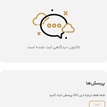
تاکنون دیدگاهی ثبت نشده است
پرسش‌ها
شما هم درباره این کالا پرسش ثبت کنید
ثبت