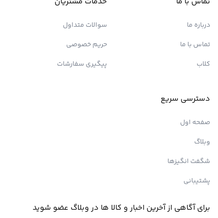
تماس با ما
خدمات مشتریان
درباره ما
سوالات متداول
تماس با ما
حریم خصوصی
کلاب
پیگیری سفارشات
دسترسی سریع
صفحه اول
وبلاگ
شگفت انگیزها
پشتیبانی
برای آگاهی از آخرین اخبار و کالا ها در وبلاگ عضو شوید