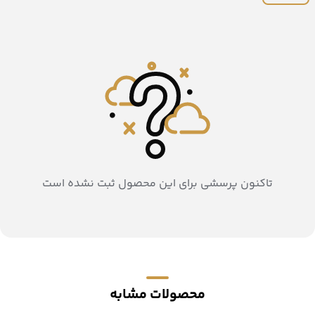
تاکنون پرسشی برای این محصول ثبت نشده است
محصولات مشابه